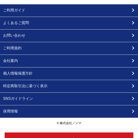
ご利用ガイド
よくあるご質問
お問い合わせ
ご利用規約
会社案内
個人情報保護方針
特定商取引法に基づく表示
SNSガイドライン
採用情報
© 株式会社ノジマ