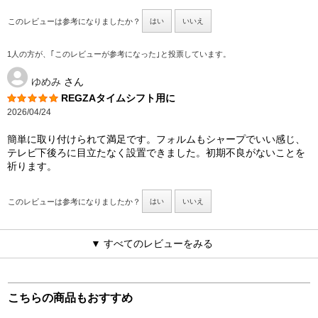
このレビューは参考になりましたか？
はい
いいえ
1人の方が、｢このレビューが参考になった｣と投票しています。
ゆめみ
さん
REGZAタイムシフト用に
2026/04/24
簡単に取り付けられて満足です。フォルムもシャープでいい感じ、
テレビ下後ろに目立たなく設置できました。初期不良がないことを
祈ります。
このレビューは参考になりましたか？
はい
いいえ
▼ すべてのレビューをみる
こちらの商品もおすすめ