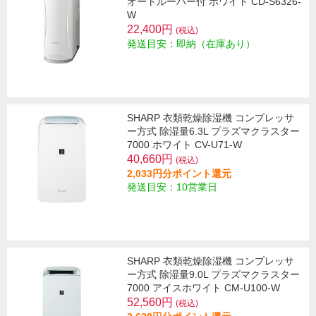
オートルーバー付 ホワイト CD-S6326-
W
22,400円
(税込)
発送目安：即納（在庫あり）
SHARP 衣類乾燥除湿機 コンプレッサ
ー方式 除湿量6.3L プラズマクラスター
7000 ホワイト CV-U71-W
40,660円
(税込)
2,033円分ポイント還元
発送目安：10営業日
SHARP 衣類乾燥除湿機 コンプレッサ
ー方式 除湿量9.0L プラズマクラスター
7000 アイスホワイト CM-U100-W
52,560円
(税込)