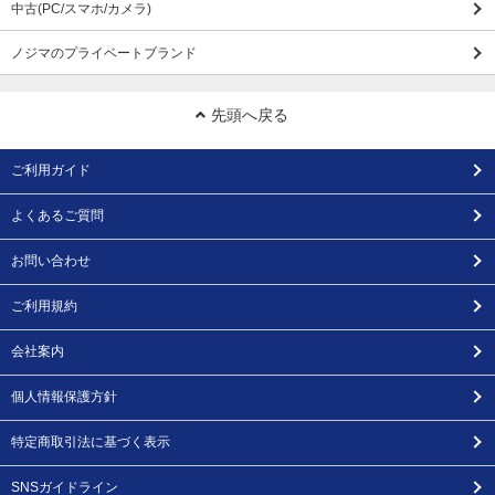
中古(PC/スマホ/カメラ)
ノジマのプライベートブランド
先頭へ戻る
ご利用ガイド
よくあるご質問
お問い合わせ
ご利用規約
会社案内
個人情報保護方針
特定商取引法に基づく表示
SNSガイドライン