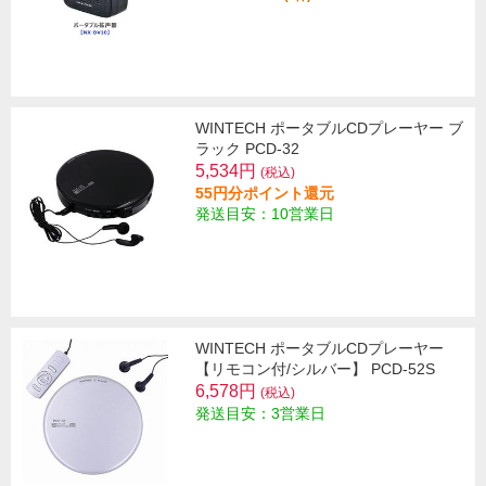
WINTECH ポータブルCDプレーヤー ブ
ラック PCD-32
5,534円
(税込)
55円分ポイント還元
発送目安：10営業日
WINTECH ポータブルCDプレーヤー
【リモコン付/シルバー】 PCD-52S
6,578円
(税込)
発送目安：3営業日