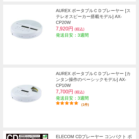
AUREX ポータブルＣＤプレーヤー [ス
テレオスピーカー搭載モデル] AX-
CP20W
7,920円
(税込)
発送目安：3週間
AUREX ポータブルＣＤプレーヤー [カ
ンタン操作のベーシックモデル] AX-
CP10W
7,700円
(税込)
発送目安：3週間
(1件)
ELECOM CDプレーヤー コンパクト ポ