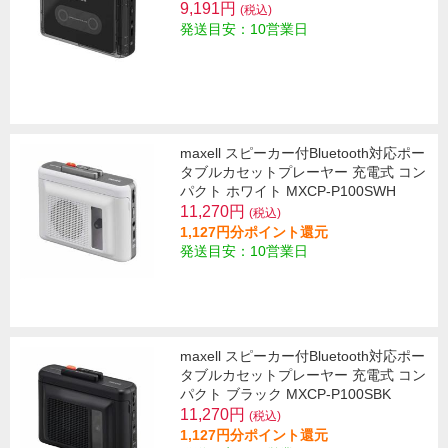
9,191円
(税込)
発送目安：10営業日
maxell スピーカー付Bluetooth対応ポー
タブルカセットプレーヤー 充電式 コン
パクト ホワイト MXCP-P100SWH
11,270円
(税込)
1,127円分ポイント還元
発送目安：10営業日
maxell スピーカー付Bluetooth対応ポー
タブルカセットプレーヤー 充電式 コン
パクト ブラック MXCP-P100SBK
11,270円
(税込)
1,127円分ポイント還元