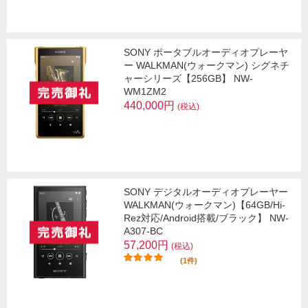
SONY ポータブルオーディオプレーヤ
ー WALKMAN(ウォークマン) シグネチ
ャーシリーズ【256GB】 NW-
WM1ZM2
440,000円
(税込)
SONY デジタルオーディオプレーヤー
WALKMAN(ウォークマン)【64GB/Hi-
Rez対応/Android搭載/ブラック】 NW-
A307-BC
57,200円
(税込)
(1件)