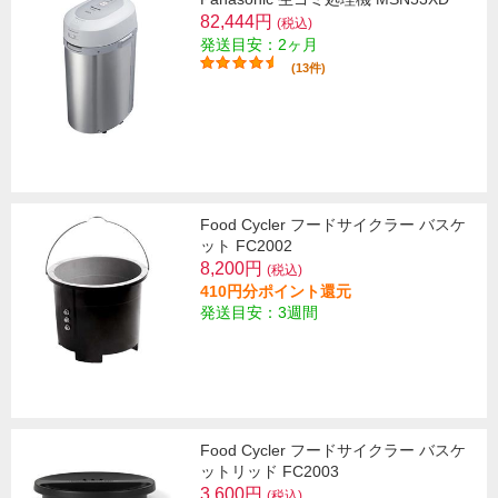
82,444円
(税込)
発送目安：2ヶ月
(13件)
Food Cycler フードサイクラー バスケ
ット FC2002
8,200円
(税込)
410円分ポイント還元
発送目安：3週間
Food Cycler フードサイクラー バスケ
ットリッド FC2003
3,600円
(税込)