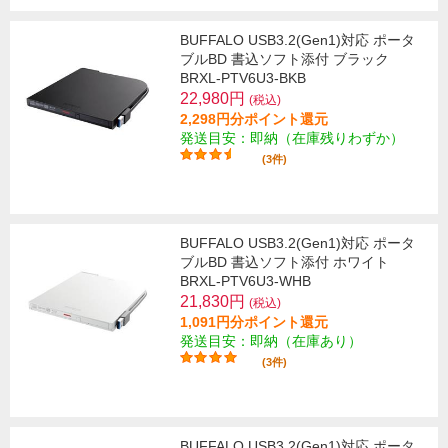
BUFFALO USB3.2(Gen1)対応 ポータ
ブルBD 書込ソフト添付 ブラック
BRXL-PTV6U3-BKB
22,980円
(税込)
2,298円分ポイント還元
発送目安：即納（在庫残りわずか）
(3件)
BUFFALO USB3.2(Gen1)対応 ポータ
ブルBD 書込ソフト添付 ホワイト
BRXL-PTV6U3-WHB
21,830円
(税込)
1,091円分ポイント還元
発送目安：即納（在庫あり）
(3件)
BUFFALO USB3.2(Gen1)対応 ポータ