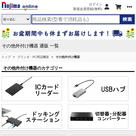
ログイン
新規会員登録(無料)
その他外付け機器 通販 一覧
トップ
プリンタ・PC周辺機器
その他外付け機器
その他外付け機器のカテゴリー