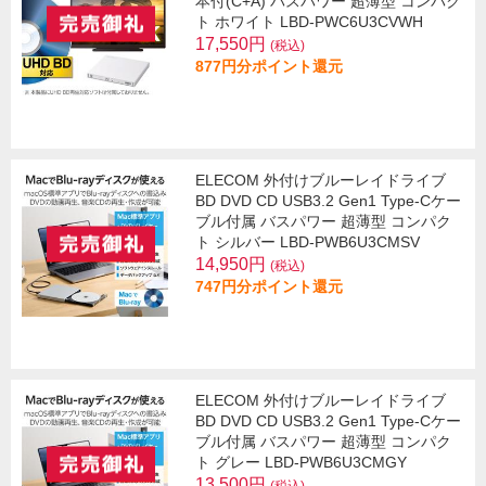
本付(C+A) バスパワー 超薄型 コンパク
ト ホワイト LBD-PWC6U3CVWH
17,550円
(税込)
877円分ポイント還元
ELECOM 外付けブルーレイドライブ
BD DVD CD USB3.2 Gen1 Type-Cケー
ブル付属 バスパワー 超薄型 コンパク
ト シルバー LBD-PWB6U3CMSV
14,950円
(税込)
747円分ポイント還元
ELECOM 外付けブルーレイドライブ
BD DVD CD USB3.2 Gen1 Type-Cケー
ブル付属 バスパワー 超薄型 コンパク
ト グレー LBD-PWB6U3CMGY
13,500円