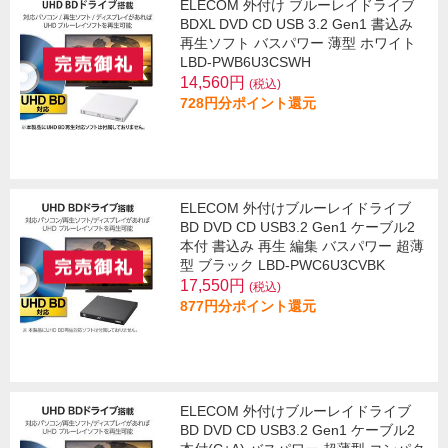
ELECOM 外付け ブルーレイドライブ
BDXL DVD CD USB 3.2 Gen1 書込み
再生ソフト バスパワー 薄型 ホワイト
LBD-PWB6U3CSWH
14,560円
(税込)
728円分ポイント還元
ELECOM 外付けブルーレイドライブ
BD DVD CD USB3.2 Gen1 ケーブル2
本付 書込み 再生 編集 バスパワー 超薄
型 ブラック LBD-PWC6U3CVBK
17,550円
(税込)
877円分ポイント還元
ELECOM 外付けブルーレイドライブ
BD DVD CD USB3.2 Gen1 ケーブル2