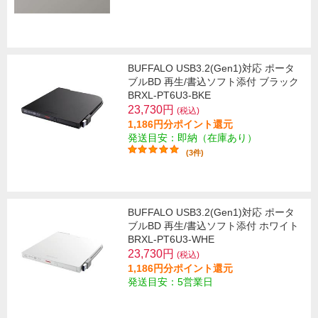
BUFFALO USB3.2(Gen1)対応 ポータ
ブルBD 再生/書込ソフト添付 ブラック
BRXL-PT6U3-BKE
23,730円
(税込)
1,186円分ポイント還元
発送目安：即納（在庫あり）
(3件)
BUFFALO USB3.2(Gen1)対応 ポータ
ブルBD 再生/書込ソフト添付 ホワイト
BRXL-PT6U3-WHE
23,730円
(税込)
1,186円分ポイント還元
発送目安：5営業日