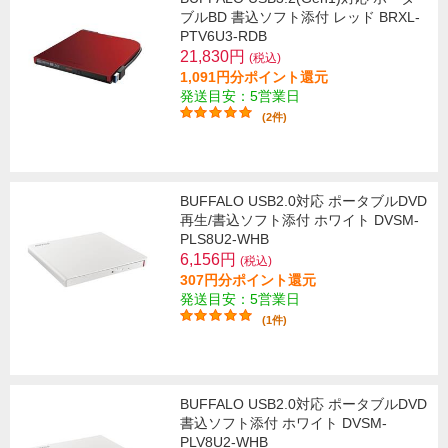
ブルBD 書込ソフト添付 レッド BRXL-
PTV6U3-RDB
21,830円
(税込)
1,091円分ポイント還元
発送目安：5営業日
(2件)
BUFFALO USB2.0対応 ポータブルDVD
再生/書込ソフト添付 ホワイト DVSM-
PLS8U2-WHB
6,156円
(税込)
307円分ポイント還元
発送目安：5営業日
(1件)
BUFFALO USB2.0対応 ポータブルDVD
書込ソフト添付 ホワイト DVSM-
PLV8U2-WHB