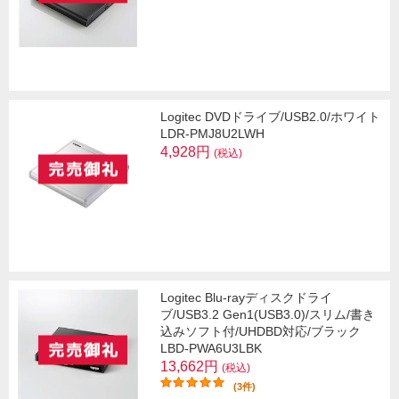
Logitec DVDドライブ/USB2.0/ホワイト
LDR-PMJ8U2LWH
4,928円
(税込)
Logitec Blu-rayディスクドライ
ブ/USB3.2 Gen1(USB3.0)/スリム/書き
込みソフト付/UHDBD対応/ブラック
LBD-PWA6U3LBK
13,662円
(税込)
(3件)