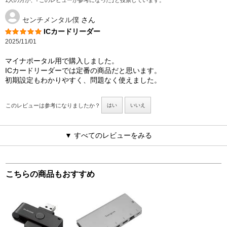
センチメンタル僕
さん
ICカードリーダー
2025/11/01
マイナポータル用で購入しました。
ICカードリーダーでは定番の商品だと思います。
初期設定もわかりやすく、問題なく使えました。
このレビューは参考になりましたか？
はい
いいえ
▼ すべてのレビューをみる
こちらの商品もおすすめ