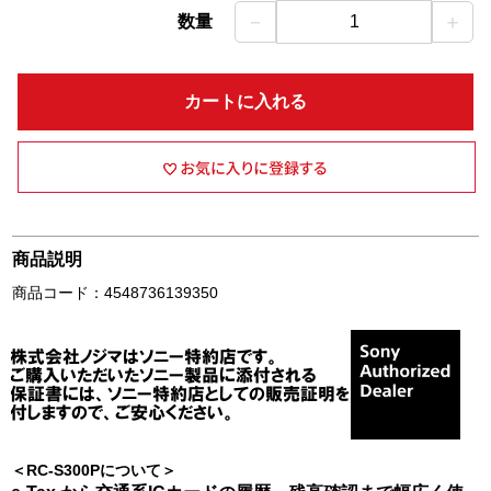
－
＋
数量
1
カートに入れる
商品説明
商品コード：4548736139350
＜RC-S300Pについて＞