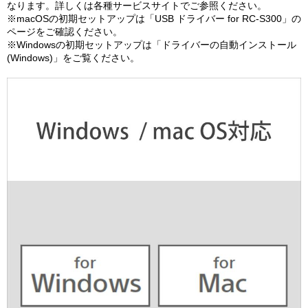
なります。詳しくは各種サービスサイトでご参照ください。
※macOSの初期セットアップは「USB ドライバー for RC-S300」の
ページをご確認ください。
※Windowsの初期セットアップは「ドライバーの自動インストール
(Windows)」をご覧ください。