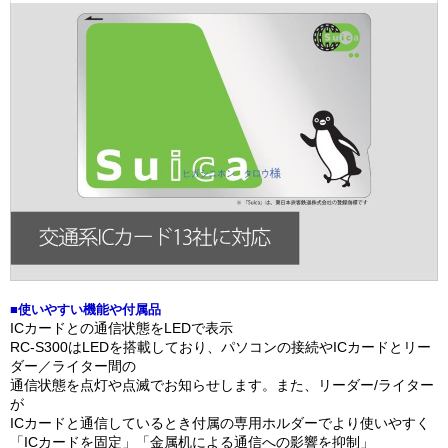
■使いやすい機能や付属品
ICカードとの通信状態をLEDで表示
RC-S300はLEDを搭載しており、パソコンの接続やICカードとリー
ダー／ライター間の
通信状態を点灯や点滅でお知らせします。また、リーダー/ライター
が
ICカードと通信しているとき付属の専用ホルダーでより使いやすく
「ICカードを固定」「金属机による通信への影響を抑制」