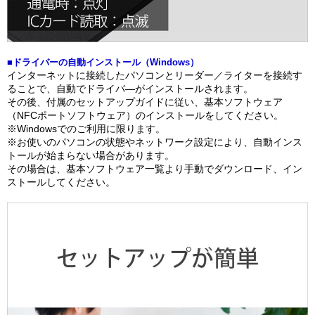
■ドライバーの自動インストール（Windows）
インターネットに接続したパソコンとリーダー／ライターを接続す
ることで、自動でドライバ―がインストールされます。
その後、付属のセットアップガイドに従い、基本ソフトウェア
（NFCポートソフトウェア）のインストールをしてください。
※Windowsでのご利用に限ります。
※お使いのパソコンの状態やネットワーク設定により、自動インス
トールが始まらない場合があります。
その場合は、基本ソフトウェア一覧より手動でダウンロード、イン
ストールしてください。