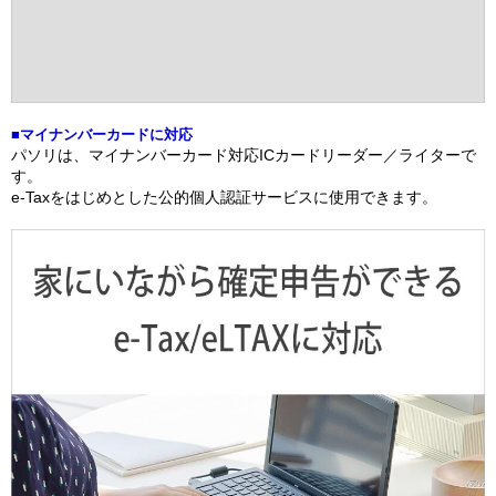
■マイナンバーカードに対応
パソリは、マイナンバーカード対応ICカードリーダー／ライターで
す。
e-Taxをはじめとした公的個人認証サービスに使用できます。