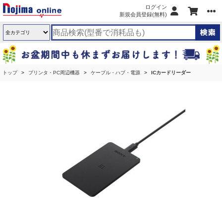
ログイン
新規会員登録(無料)
トップ
プリンタ・PC周辺機器
ケーブル・ハブ・電源
ICカードリーダー