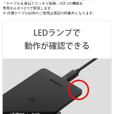
「ケーブルを束ねてスッキリ収納」の3つの機能を
専用ホルダー1つで実現します。
※ 付属ケーブル以外のご使用は保証の対象外となります。