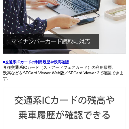
■交通系ICカードの利用履歴や残高確認
各種交通系ICカード（ストアードフェアカード）の利用履歴、
残高などをSFCard Viewer Web版／SFCard Viewer 2で確認できま
す。