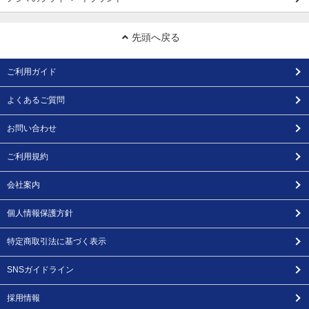
先頭へ戻る
ご利用ガイド
よくあるご質問
お問い合わせ
ご利用規約
会社案内
個人情報保護方針
特定商取引法に基づく表示
SNSガイドライン
採用情報