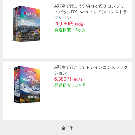
A列車で行こう9 Version5.0 コンプリー
トパックDX+ with トレインコンストラ
クション
20,680円
(税込)
発送目安：3ヶ月
A列車で行こう9 トレインコンストラク
ション
6,380円
(税込)
発送目安：3ヶ月
全33件