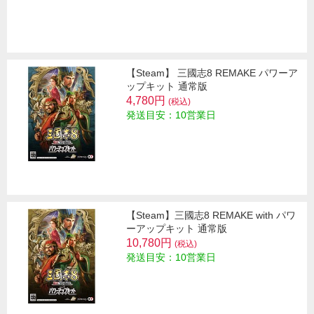
【Steam】 三國志8 REMAKE パワーア
ップキット 通常版
4,780円
(税込)
発送目安：10営業日
【Steam】三國志8 REMAKE with パワ
ーアップキット 通常版
10,780円
(税込)
発送目安：10営業日