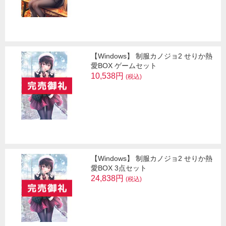
【Windows】 制服カノジョ2 せりか熱
愛BOX ゲームセット
10,538円
(税込)
【Windows】 制服カノジョ2 せりか熱
愛BOX 3点セット
24,838円
(税込)