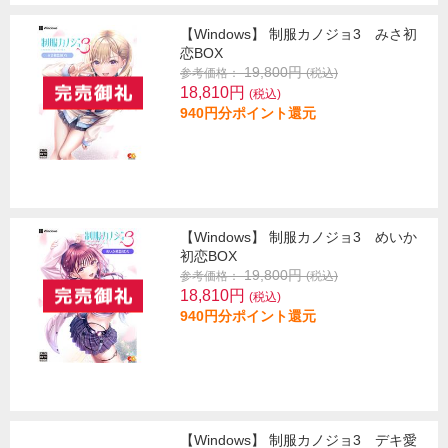
【Windows】 制服カノジョ3 みさ初
恋BOX
19,800円
参考価格：
(税込)
18,810円
(税込)
940円分ポイント還元
【Windows】 制服カノジョ3 めいか
初恋BOX
19,800円
参考価格：
(税込)
18,810円
(税込)
940円分ポイント還元
【Windows】 制服カノジョ3 デキ愛