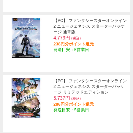
【PC】 ファンタシースターオンライン
2 ニュージェネシス スターターパッケ
ージ 通常版
4,779円
(税込)
238円分ポイント還元
発送目安：5営業日
【PC】 ファンタシースターオンライン
2 ニュージェネシス スターターパッケ
ージ リミテッドエディション
5,737円
(税込)
286円分ポイント還元
発送目安：5営業日