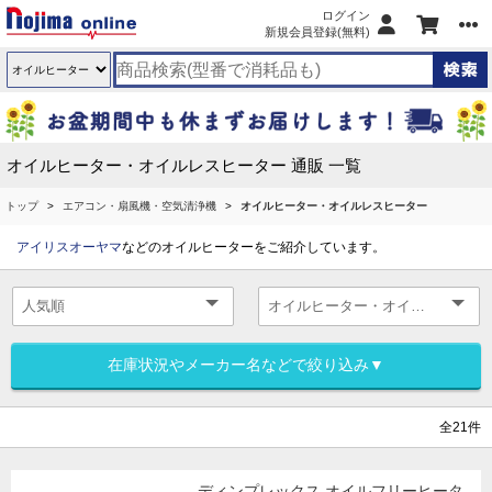
ログイン
新規会員登録(無料)
オイルヒーター・オイルレスヒーター 通販 一覧
トップ
エアコン・扇風機・空気清浄機
オイルヒーター・オイルレスヒーター
アイリスオーヤマ
などのオイルヒーターをご紹介しています。
在庫状況やメーカー名などで絞り込み▼
全21件
ディンプレックス オイルフリーヒータ