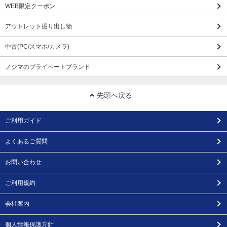
WEB限定クーポン
アウトレット掘り出し物
中古(PC/スマホ/カメラ)
ノジマのプライベートブランド
先頭へ戻る
ご利用ガイド
よくあるご質問
お問い合わせ
ご利用規約
会社案内
個人情報保護方針