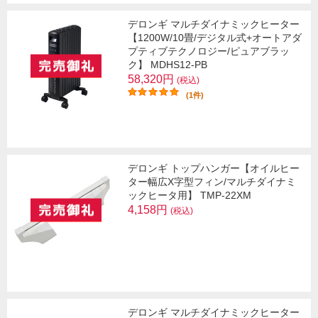
デロンギ マルチダイナミックヒーター
【1200W/10畳/デジタル式+オートアダ
プティブテクノロジー/ピュアブラッ
ク】 MDHS12-PB
58,320円
(税込)
(1件)
デロンギ トップハンガー【オイルヒー
ター幅広X字型フィン/マルチダイナミ
ックヒータ用】 TMP-22XM
4,158円
(税込)
デロンギ マルチダイナミックヒーター