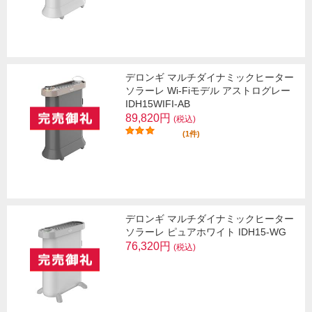
デロンギ マルチダイナミックヒーター
ソラーレ Wi-Fiモデル アストログレー
IDH15WIFI-AB
89,820円
(税込)
(1件)
デロンギ マルチダイナミックヒーター
ソラーレ ピュアホワイト IDH15-WG
76,320円
(税込)