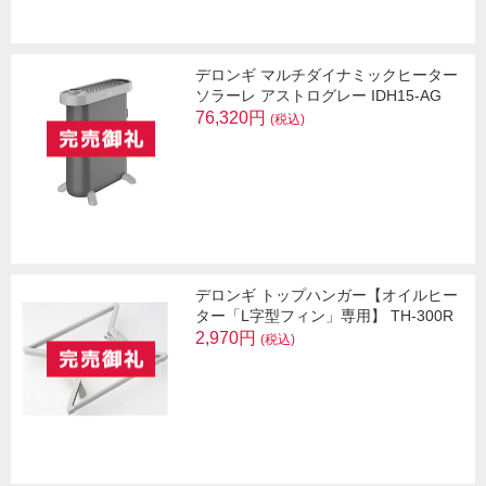
デロンギ マルチダイナミックヒーター
ソラーレ アストログレー IDH15-AG
76,320円
(税込)
デロンギ トップハンガー【オイルヒー
ター「L字型フィン」専用】 TH-300R
2,970円
(税込)