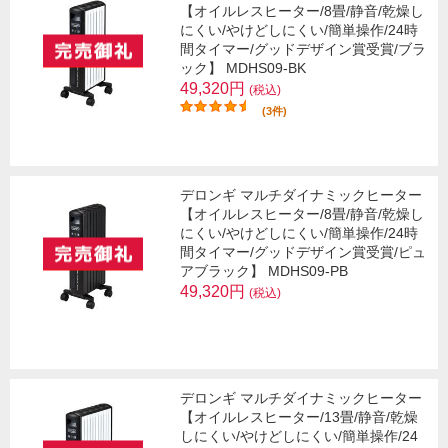
【オイルレスヒーター/8畳/静音/乾燥し
にくい/やけどしにくい/簡単操作/24時
間タイマー/グッドデザイン賞受賞/ブラ
ック】 MDHS09-BK
49,320円
(税込)
(3件)
デロンギ マルチダイナミックヒーター
【オイルレスヒーター/8畳/静音/乾燥し
にくい/やけどしにくい/簡単操作/24時
間タイマー/グッドデザイン賞受賞/ピュ
アブラック】 MDHS09-PB
49,320円
(税込)
デロンギ マルチダイナミックヒーター
【オイルレスヒーター/13畳/静音/乾燥
しにくい/やけどしにくい/簡単操作/24