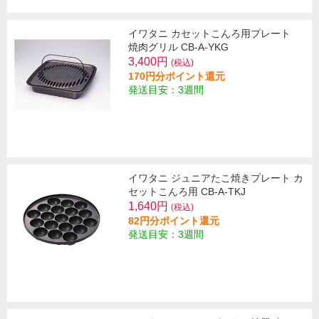
イワタニ カセットこんろ用プレート
焼肉グリル CB-A-YKG
3,400円
(税込)
170円分ポイント還元
発送目安：3週間
イワタニ ジュニアたこ焼きプレート カ
セットこんろ用 CB-A-TKJ
1,640円
(税込)
82円分ポイント還元
発送目安：3週間