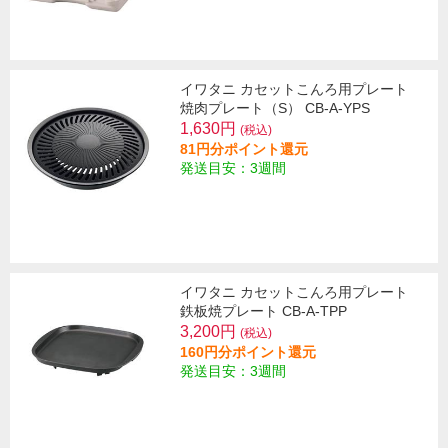
イワタニ カセットこんろ用プレート
焼肉プレート（S） CB-A-YPS
1,630円
(税込)
81円分ポイント還元
発送目安：3週間
イワタニ カセットこんろ用プレート
鉄板焼プレート CB-A-TPP
3,200円
(税込)
160円分ポイント還元
発送目安：3週間