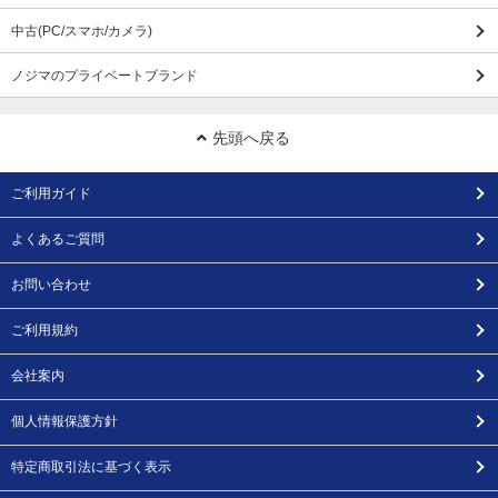
中古(PC/スマホ/カメラ)
ノジマのプライベートブランド
先頭へ戻る
ご利用ガイド
よくあるご質問
お問い合わせ
ご利用規約
会社案内
個人情報保護方針
特定商取引法に基づく表示