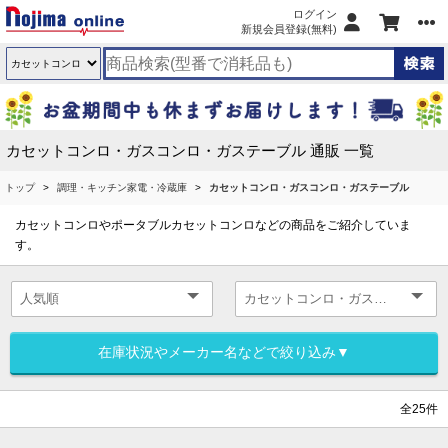
ログイン
新規会員登録(無料)
カセットコンロ・ガスコンロ・ガステーブル 通販 一覧
トップ
調理・キッチン家電・冷蔵庫
カセットコンロ・ガスコンロ・ガステーブル
カセットコンロやポータブルカセットコンロなどの商品をご紹介していま
す。
在庫状況やメーカー名などで絞り込み▼
全25件