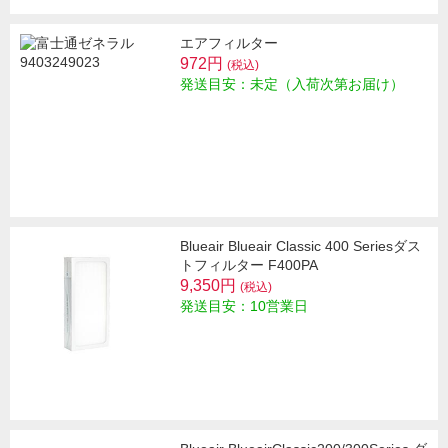
エアフィルター
972円
(税込)
発送目安：未定（入荷次第お届け）
Blueair Blueair Classic 400 Seriesダス
トフィルター F400PA
9,350円
(税込)
発送目安：10営業日