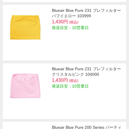
Blueair Blue Pure 231 プレフィルター
バフイエロー 103999
1,430円
(税込)
発送目安：10営業日
Blueair Blue Pure 231 プレフィルター
クリスタルピンク 104000
1,430円
(税込)
発送目安：10営業日
Blueair Blue Pure 200 Series パーティ