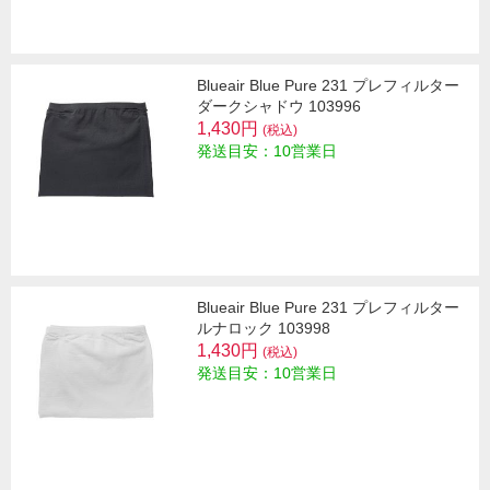
Blueair Blue Pure 231 プレフィルター
ダークシャドウ 103996
1,430円
(税込)
発送目安：10営業日
Blueair Blue Pure 231 プレフィルター
ルナロック 103998
1,430円
(税込)
発送目安：10営業日