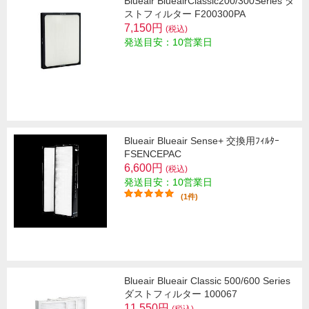
Blueair BlueairClassic200/300Series ダ
ストフィルター F200300PA
7,150円
(税込)
発送目安：10営業日
Blueair Blueair Sense+ 交換用ﾌｨﾙﾀｰ
FSENCEPAC
6,600円
(税込)
発送目安：10営業日
(1件)
Blueair Blueair Classic 500/600 Series
ダストフィルター 100067
11,550円
(税込)