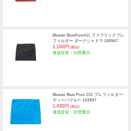
Blueair BluePure411 ファブリックプレ
フィルター ダークシャドウ 100947
1,100円
(税込)
発送目安：10営業日
Blueair Blue Pure 231 プレフィルター
ディーバブルー 103997
1,430円
(税込)
発送目安：10営業日