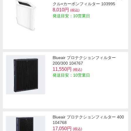
クル+カーボンフィルター 103995
8,010円
(税込)
発送目安：10営業日
Blueair プロテクションフィルター
200/300 104767
11,550円
(税込)
発送目安：10営業日
Blueair プロテクションフィルター 400
104768
17,050円
(税込)