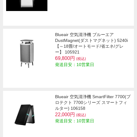
Blueair 空気清浄機 ブルーエア
DustMagnet(ダストマグネット) 5240i
【～18畳/オートモード/省エネ/グレ
ー】 105921
69,800円
(税込)
発送目安：10営業日
Blueair 空気清浄機 SmartFilter 7700(プ
ロテクト 7700シリーズ スマートフィ
ルター) 106158
22,000円
(税込)
発送目安：10営業日