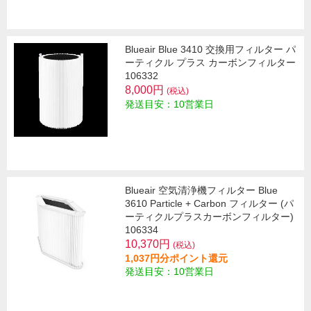
Blueair Blue 3410 交換用フィルター パ
ーティクル プラス カーボンフィルター
106332
8,000円
(税込)
発送目安：10営業日
Blueair 空気清浄機フィルター Blue
3610 Particle + Carbon フィルター (パ
ーティクルプラスカーボンフィルター)
106334
10,370円
(税込)
1,037円分ポイント還元
発送目安：10営業日