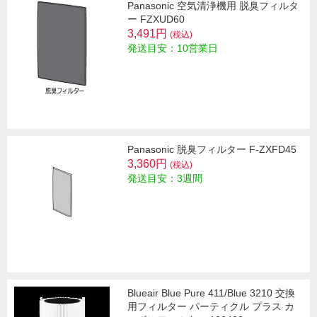
Panasonic 空気清浄機用 脱臭フィルタ
ー FZXUD60
3,491円
(税込)
発送目安：10営業日
Panasonic 脱臭フィルター F-ZXFD45
3,360円
(税込)
発送目安：3週間
Blueair Blue Pure 411/Blue 3210 交換
用フィルター パーティクル プラス カ