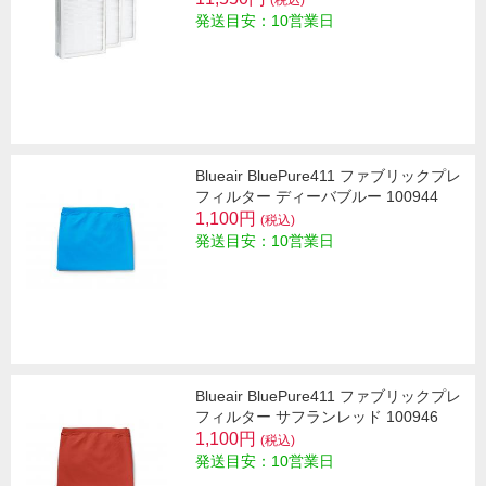
発送目安：10営業日
Blueair BluePure411 ファブリックプレ
フィルター ディーバブルー 100944
1,100円
(税込)
発送目安：10営業日
Blueair BluePure411 ファブリックプレ
フィルター サフランレッド 100946
1,100円
(税込)
発送目安：10営業日