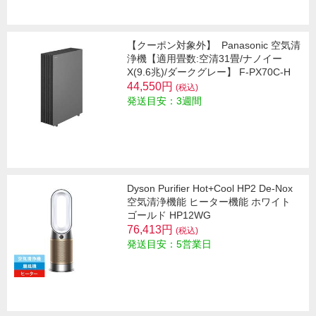
【クーポン対象外】
Panasonic 空気清
浄機【適用畳数:空清31畳/ナノイー
X(9.6兆)/ダークグレー】 F-PX70C-H
44,550円
(税込)
発送目安：3週間
Dyson Purifier Hot+Cool HP2 De-Nox
空気清浄機能 ヒーター機能 ホワイト
ゴールド HP12WG
76,413円
(税込)
発送目安：5営業日