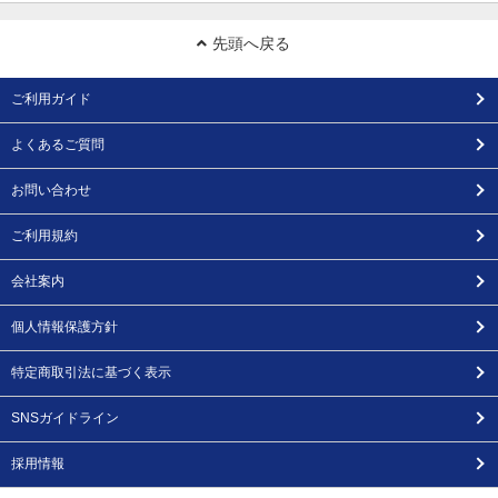
先頭へ戻る
ご利用ガイド
よくあるご質問
お問い合わせ
ご利用規約
会社案内
個人情報保護方針
特定商取引法に基づく表示
SNSガイドライン
採用情報