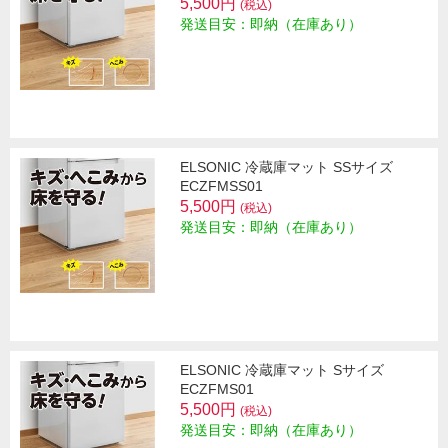
5,500円
(税込)
発送目安：即納（在庫あり）
ELSONIC 冷蔵庫マット SSサイズ
ECZFMSS01
5,500円
(税込)
発送目安：即納（在庫あり）
ELSONIC 冷蔵庫マット Sサイズ
ECZFMS01
5,500円
(税込)
発送目安：即納（在庫あり）