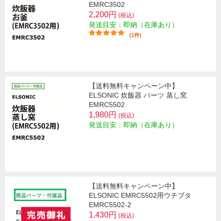
EMRC3502
2,200円
(税込)
発送目安：即納（在庫あり）
(1件)
【送料無料キャンペーン中】
ELSONIC 炊飯器 パーツ 蒸し窯
EMRC5502
1,980円
(税込)
発送目安：即納（在庫あり）
【送料無料キャンペーン中】
ELSONIC EMRC5502用ウチブタ
EMRC5502-2
1,430円
(税込)