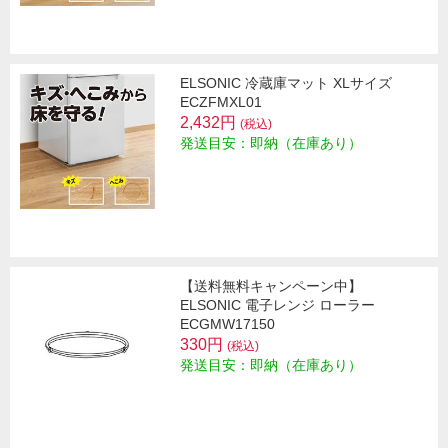
ELSONIC 冷蔵庫マット XLサイズ
ECZFMXL01
2,432円
(税込)
発送目安：即納（在庫あり）
【送料無料キャンペーン中】
ELSONIC 電子レンジ ローラー
ECGMW17150
330円
(税込)
発送目安：即納（在庫あり）