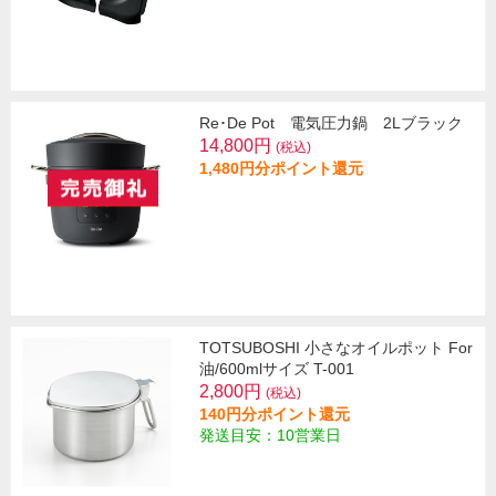
Re･De Pot 電気圧力鍋 2Lブラック
14,800円
(税込)
1,480円分ポイント還元
TOTSUBOSHI 小さなオイルポット For
油/600mlサイズ T-001
2,800円
(税込)
140円分ポイント還元
発送目安：10営業日