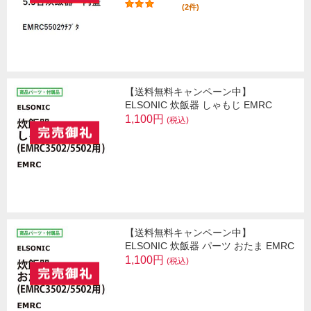
(2件)
【送料無料キャンペーン中】
ELSONIC 炊飯器 しゃもじ EMRC
1,100円
(税込)
【送料無料キャンペーン中】
ELSONIC 炊飯器 パーツ おたま EMRC
1,100円
(税込)