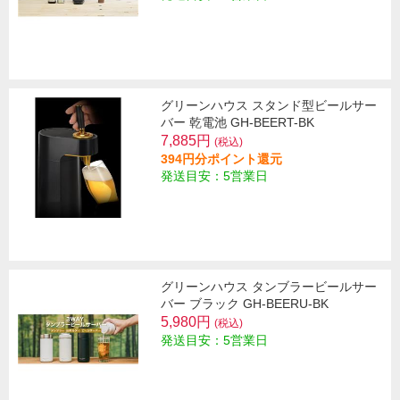
グリーンハウス スタンド型ビールサー
バー 乾電池 GH-BEERT-BK
7,885円
(税込)
394円分ポイント還元
発送目安：5営業日
グリーンハウス タンブラービールサー
バー ブラック GH-BEERU-BK
5,980円
(税込)
発送目安：5営業日