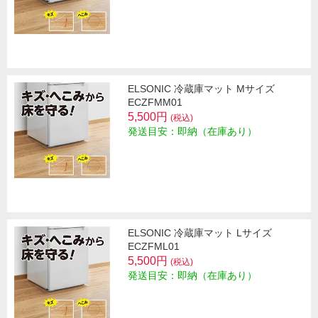
ELSONIC 冷蔵庫マット Mサイズ
ECZFMM01
5,500円
(税込)
発送目安：即納（在庫あり）
ELSONIC 冷蔵庫マット Lサイズ
ECZFML01
5,500円
(税込)
発送目安：即納（在庫あり）