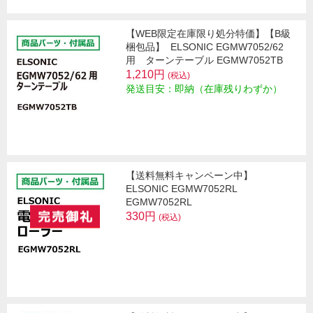
【WEB限定在庫限り処分特価】【B級
梱包品】
ELSONIC EGMW7052/62
用 ターンテーブル EGMW7052TB
1,210円
(税込)
発送目安：即納（在庫残りわずか）
【送料無料キャンペーン中】
ELSONIC EGMW7052RL
EGMW7052RL
330円
(税込)