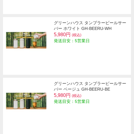
グリーンハウス タンブラービールサー
バー ホワイト GH-BEERU-WH
5,980円
(税込)
発送目安：5営業日
グリーンハウス タンブラービールサー
バー ベージュ GH-BEERU-BE
5,980円
(税込)
発送目安：5営業日