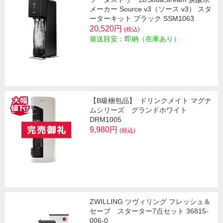
メーカー Source v3（ソース v3） スタ
ーターキット ブラック SSM1063
20,520円
(税込)
発送目安：即納（在庫あり）
【B級梱包品】
ドリンクメイト マグナ
ムシリーズ グランドホワイト
DRM1005
9,980円
(税込)
ZWILLING ツヴィリング フレッシュ＆
セーブ スターター7点セット 36815-
006-0