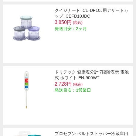
クイジナート ICE-DF10J用デザートカ
ップ ICEFD10JDC
3,850円
(税込)
発送目安：2ヶ月
ドリテック 健康塩分計 7段階表示 電池
式 ホワイト EN-900WT
2,728円
(税込)
発送目安：3営業日
プロセブン ベルトストッパー冷蔵庫用