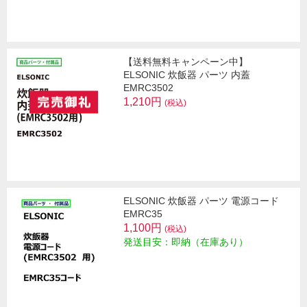
【送料無料キャンペーン中】
ELSONIC 炊飯器 パーツ 内蓋
EMRC3502
1,210円
(税込)
ELSONIC 炊飯器 パーツ 電源コード
EMRC35
1,100円
(税込)
発送目安：即納（在庫あり）