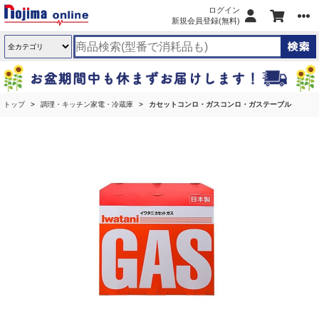
ログイン
新規会員登録(無料)
トップ
調理・キッチン家電・冷蔵庫
カセットコンロ・ガスコンロ・ガステーブル