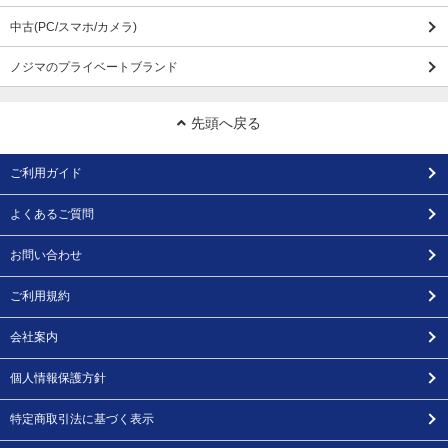
中古(PC/スマホ/カメラ)
ノジマのプライベートブランド
先頭へ戻る
ご利用ガイド
よくあるご質問
お問い合わせ
ご利用規約
会社案内
個人情報保護方針
特定商取引法に基づく表示