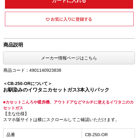
カートに入れる
商品説明
メーカー情報ページはこちら
商品コード：4901140923838
＜CB-250-ORについて＞
お馴染みのイワタニカセットガス3本入りパック
■カセットこんろや暖房機、アウトドアなどマルチに使えるイワタニのカ
セットガス
【主な仕様】
スマホ版サイトは横にスクロールしてご確認いただけます。
品番
CB-250-OR