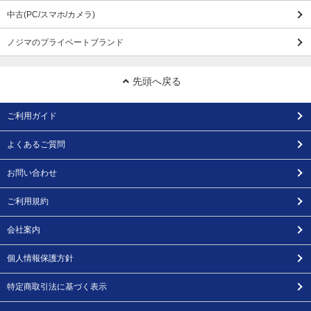
中古(PC/スマホ/カメラ)
ノジマのプライベートブランド
先頭へ戻る
ご利用ガイド
よくあるご質問
お問い合わせ
ご利用規約
会社案内
個人情報保護方針
特定商取引法に基づく表示