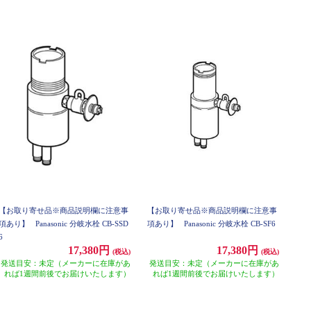
【お取り寄せ品※商品説明欄に注意事
【お取り寄せ品※商品説明欄に注意事
項あり】
Panasonic 分岐水栓 CB-SSD
項あり】
Panasonic 分岐水栓 CB-SF6
6
17,380円
17,380円
(税込)
(税込)
発送目安：未定（メーカーに在庫があ
発送目安：未定（メーカーに在庫があ
れば1週間前後でお届けいたします）
れば1週間前後でお届けいたします）