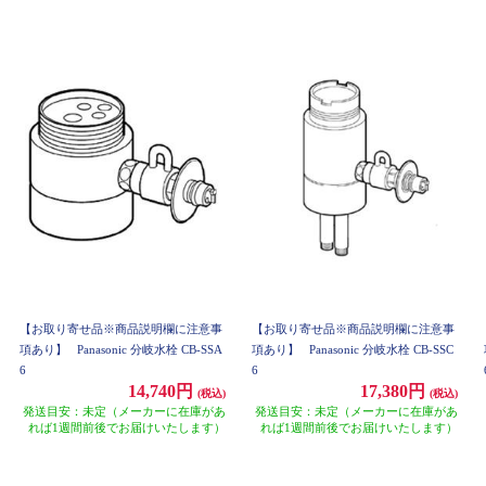
【お取り寄せ品※商品説明欄に注意事
【お取り寄せ品※商品説明欄に注意事
項あり】
Panasonic 分岐水栓 CB-SSA
項あり】
Panasonic 分岐水栓 CB-SSC
6
6
14,740円
17,380円
(税込)
(税込)
発送目安：未定（メーカーに在庫があ
発送目安：未定（メーカーに在庫があ
れば1週間前後でお届けいたします）
れば1週間前後でお届けいたします）