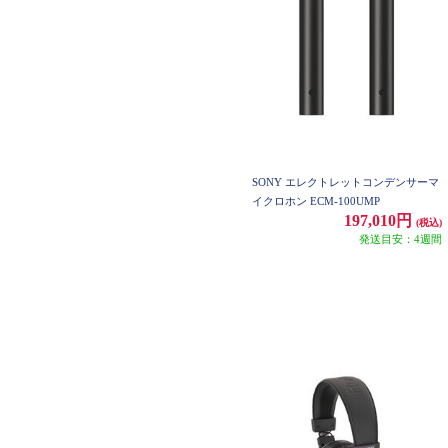
SONY エレクトレットコンデンサーマ
イクロホン ECM-100UMP
197,010円
(税込)
発送目安：4週間