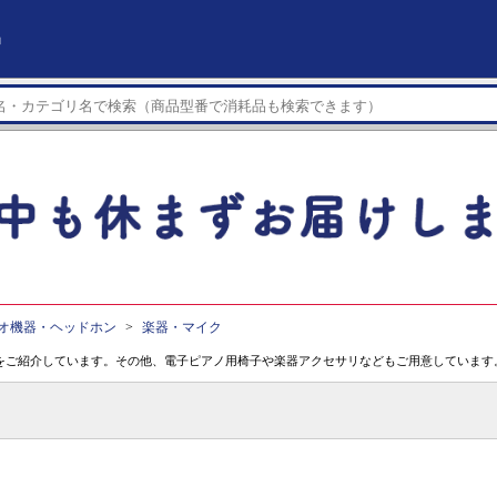
」
オ機器・ヘッドホン
楽器・マイク
をご紹介しています。その他、電子ピアノ用椅子や楽器アクセサリなどもご用意しています