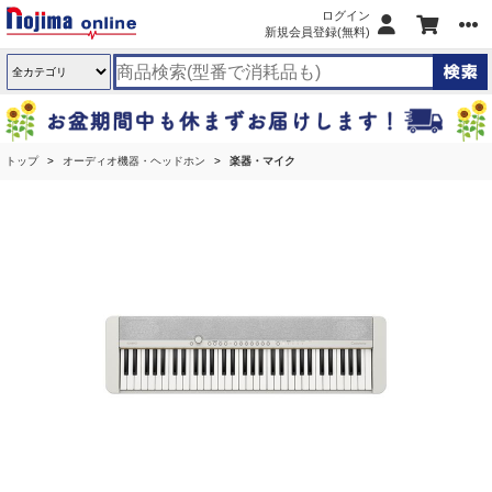
ログイン
新規会員登録(無料)
トップ
オーディオ機器・ヘッドホン
楽器・マイク