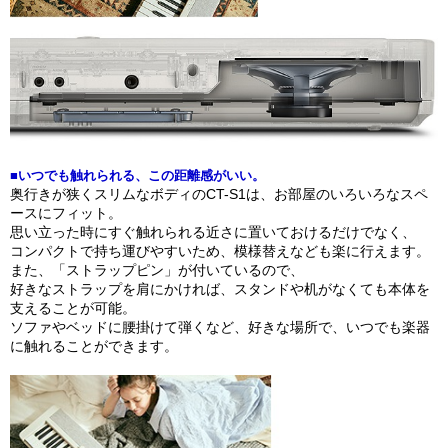
■いつでも触れられる、この距離感がいい。
奥行きが狭くスリムなボディのCT-S1は、お部屋のいろいろなスペ
ースにフィット。
思い立った時にすぐ触れられる近さに置いておけるだけでなく、
コンパクトで持ち運びやすいため、模様替えなども楽に行えます。
また、「ストラップピン」が付いているので、
好きなストラップを肩にかければ、スタンドや机がなくても本体を
支えることが可能。
ソファやベッドに腰掛けて弾くなど、好きな場所で、いつでも楽器
に触れることができます。