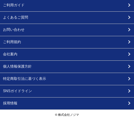
ご利用ガイド
よくあるご質問
お問い合わせ
ご利用規約
会社案内
個人情報保護方針
特定商取引法に基づく表示
SNSガイドライン
採用情報
© 株式会社ノジマ