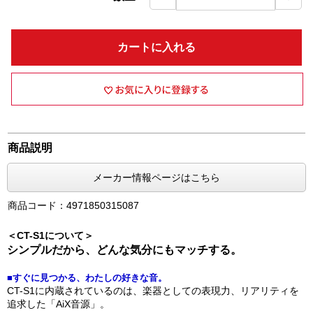
カートに入れる
商品説明
メーカー情報ページはこちら
商品コード：4971850315087
＜CT-S1について＞
シンプルだから、どんな気分にもマッチする。
■すぐに見つかる、わたしの好きな音。
CT-S1に内蔵されているのは、楽器としての表現力、リアリティを
追求した「AiX音源」。