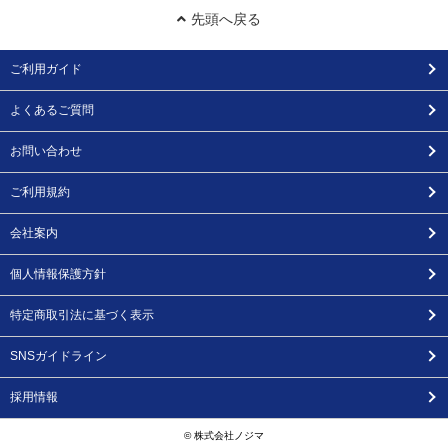
先頭へ戻る
ご利用ガイド
よくあるご質問
お問い合わせ
ご利用規約
会社案内
個人情報保護方針
特定商取引法に基づく表示
SNSガイドライン
採用情報
© 株式会社ノジマ