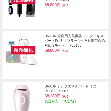
85,800円
(税込)
BRAUN 家庭用光美容器 シルクエキス
パートPro3 【フラッシュ自動調節/VIO
対応/2モード】 PL3138
69,800円
(税込)
BRAUN シルクエキスパート ミニ
PL1100 PL1100
38,280円
(税込)
発送目安：10営業日