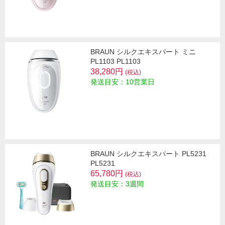
BRAUN シルクエキスパート ミニ
PL1103 PL1103
38,280円
(税込)
発送目安：10営業日
BRAUN シルクエキスパート PL5231
PL5231
65,780円
(税込)
発送目安：3週間