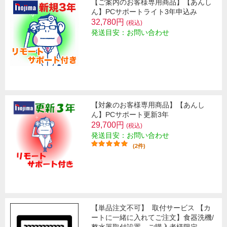
【ご案内のお客様専用商品】【あんし
ん】PCサポートライト3年申込み
32,780円
(税込)
発送目安：お問い合わせ
【対象のお客様専用商品】【あんし
ん】PCサポート更新3年
29,700円
(税込)
発送目安：お問い合わせ
(2件)
【単品注文不可】
取付サービス 【カ
ートに一緒に入れてご注文】食器洗機/