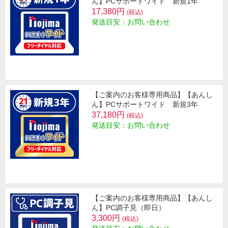
ん】PCサポートワイド 新規1年
17,380円
(税込)
発送目安：お問い合わせ
【ご案内のお客様専用商品】【あんし
ん】PCサポートワイド 新規3年
37,180円
(税込)
発送目安：お問い合わせ
【ご案内のお客様専用商品】【あんし
ん】PC調子見（即日）
3,300円
(税込)