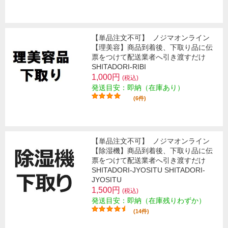
【単品注文不可】
ノジマオンライン
【理美容】商品到着後、下取り品に伝
票をつけて配送業者へ引き渡すだけ
SHITADORI-RIBI
1,000円
(税込)
発送目安：即納（在庫あり）
(6件)
【単品注文不可】
ノジマオンライン
【除湿機】商品到着後、下取り品に伝
票をつけて配送業者へ引き渡すだけ
SHITADORI-JYOSITU SHITADORI-
JYOSITU
1,500円
(税込)
発送目安：即納（在庫残りわずか）
(14件)