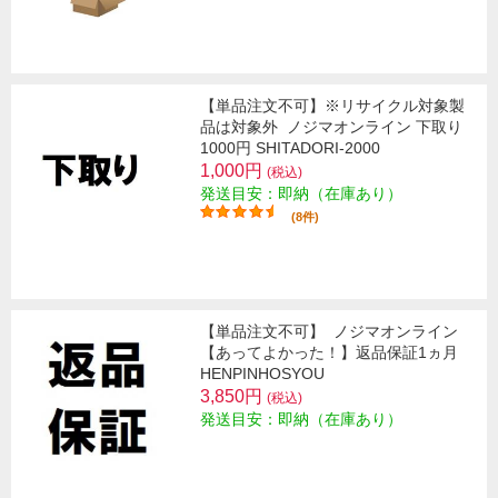
【単品注文不可】※リサイクル対象製
品は対象外
ノジマオンライン 下取り
1000円 SHITADORI-2000
1,000円
(税込)
発送目安：即納（在庫あり）
(8件)
【単品注文不可】
ノジマオンライン
【あってよかった！】返品保証1ヵ月
HENPINHOSYOU
3,850円
(税込)
発送目安：即納（在庫あり）