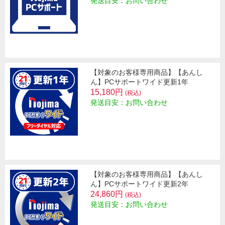
発送目安：お問い合わせ
【対象のお客様専用商品】【あんし
ん】PCサポートワイド更新1年
15,180円
(税込)
発送目安：お問い合わせ
【対象のお客様専用商品】【あんし
ん】PCサポートワイド更新2年
24,860円
(税込)
発送目安：お問い合わせ