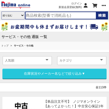
ログイン
新規会員登録(無料)
サービス・その他 通販 一覧
トップ
サービス・その他
在庫状況やメーカー名などで絞り込み▼
全113件
【単品注文不可】
ノジマオンライン
【あってよかった！】中古安心保証1年