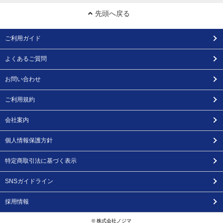
先頭へ戻る
ご利用ガイド
よくあるご質問
お問い合わせ
ご利用規約
会社案内
個人情報保護方針
特定商取引法に基づく表示
SNSガイドライン
採用情報
© 株式会社ノジマ