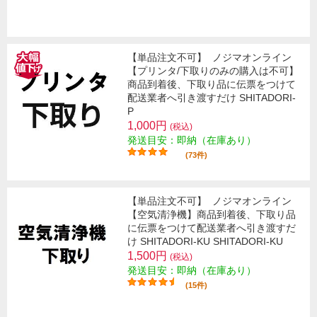
【単品注文不可】
ノジマオンライン
【プリンタ/下取りのみの購入は不可】
商品到着後、下取り品に伝票をつけて
配送業者へ引き渡すだけ SHITADORI-
P
1,000円
(税込)
発送目安：即納（在庫あり）
(73件)
【単品注文不可】
ノジマオンライン
【空気清浄機】商品到着後、下取り品
に伝票をつけて配送業者へ引き渡すだ
け SHITADORI-KU SHITADORI-KU
1,500円
(税込)
発送目安：即納（在庫あり）
(15件)