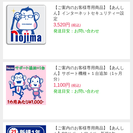
【ご案内のお客様専用商品】【あんし
ん】インターネットセキュリティー設
定
3,520円
(税込)
発送目安：お問い合わせ
【ご案内のお客様専用商品】【あんし
ん】サポート機種＋１台追加（1ヶ月
分）
1,100円
(税込)
発送目安：お問い合わせ
【ご案内のお客様専用商品】【あんし