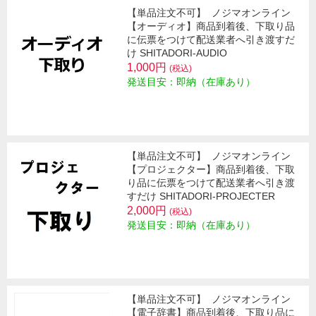
【単品注文不可】
ノジマオンライン
【オーディオ】商品到着後、下取り品
に伝票をつけて配送業者へ引き渡すだ
け SHITADORI-AUDIO
1,000円
(税込)
発送目安：即納（在庫あり）
【単品注文不可】
ノジマオンライン
【プロジェクター】商品到着後、下取
り品に伝票をつけて配送業者へ引き渡
すだけ SHITADORI-PROJECTER
2,000円
(税込)
発送目安：即納（在庫あり）
【単品注文不可】
ノジマオンライン
【電子辞書】商品到着後、下取り品に