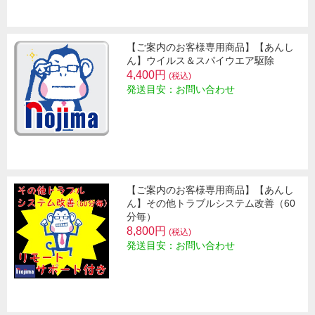
【ご案内のお客様専用商品】【あんし
ん】ウイルス＆スパイウエア駆除
4,400円
(税込)
発送目安：お問い合わせ
【ご案内のお客様専用商品】【あんし
ん】その他トラブルシステム改善（60
分毎）
8,800円
(税込)
発送目安：お問い合わせ