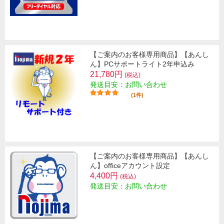
【ご案内のお客様専用商品】【あんし
ん】PCサポートライト2年申込み
21,780円
(税込)
発送目安：お問い合わせ
(1件)
【ご案内のお客様専用商品】【あんし
ん】officeアカウント設定
4,400円
(税込)
発送目安：お問い合わせ