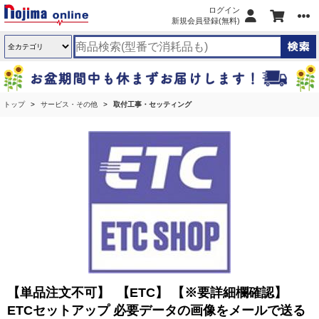
ログイン
新規会員登録(無料)
トップ
サービス・その他
取付工事・セッティング
【単品注文不可】 【ETC】 【※要詳細欄確認】
ETCセットアップ 必要データの画像をメールで送る