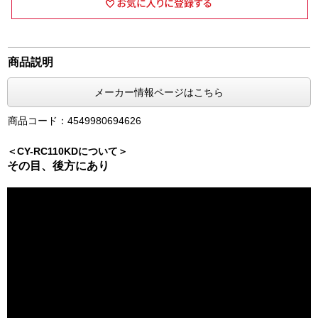
商品説明
メーカー情報ページはこちら
商品コード：4549980694626
＜CY-RC110KDについて＞
その目、後方にあり