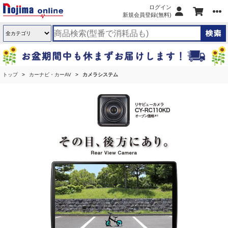
ログイン
新規会員登録(無料)
トップ
カーナビ・カーAV
カメラシステム