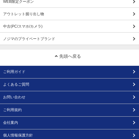
WEB限定クーポン
アウトレット掘り出し物
中古(PC/スマホ/カメラ)
ノジマのプライベートブランド
先頭へ戻る
ご利用ガイド
よくあるご質問
お問い合わせ
ご利用規約
会社案内
個人情報保護方針