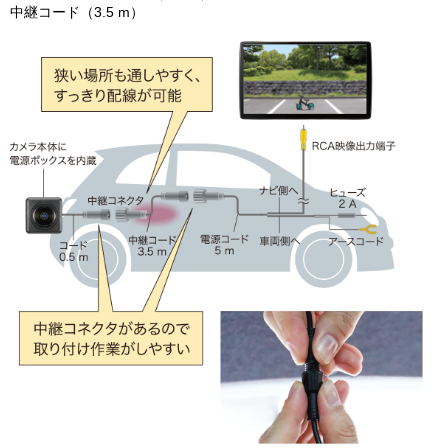
中継コード（3.5 m）