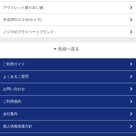
アウトレット掘り出し物
中古(PC/スマホ/カメラ)
ノジマのプライベートブランド
先頭へ戻る
ご利用ガイド
よくあるご質問
お問い合わせ
ご利用規約
会社案内
個人情報保護方針