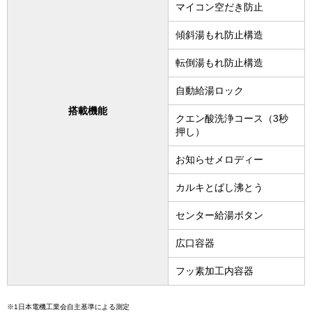
マイコン空だき防止
傾斜湯もれ防止構造
転倒湯もれ防止構造
自動給湯ロック
搭載機能
クエン酸洗浄コース（3秒
押し）
お知らせメロディー
カルキとばし沸とう
センター給湯ボタン
広口容器
フッ素加工内容器
※1日本電機工業会自主基準による測定