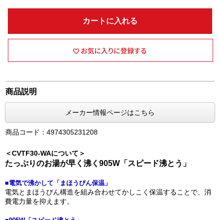
カートに入れる
商品説明
メーカー情報ページはこちら
商品コード：4974305231208
＜CVTF30-WAについて＞
たっぷりのお湯が早く沸く905W「スピード沸とう」
■電気で沸かして「まほうびん保温」
電気とまほうびん構造を組み合わせてかしこく保温することで、消
費電力量を抑えます。