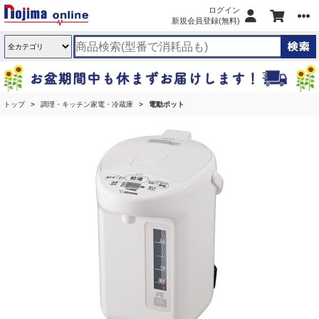
ログイン
新規会員登録(無料)
トップ
調理・キッチン家電・冷蔵庫
電動ポット