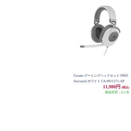
Corsair ゲーミングヘッドセット HS65
Surround ホワイト CA-9011271-AP
11,980円
(税込)
発送目安：2ヶ月