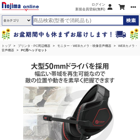
ログイン
新規会員登録(無料)
トップ
プリンタ・PC周辺機器
モニター・WEBカメラ・映像音声機器
WEBカメラ・
音声機器
PC用ヘッドセット