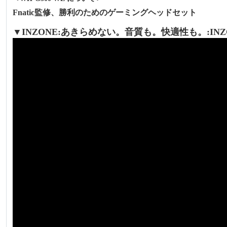
Fnatic監修、勝利のためのゲーミングヘッドセット
▼INZONE:あきらめない。音質も。快適性も。:INZ