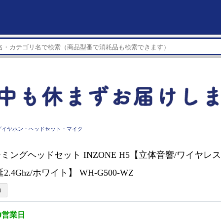
グイヤホン・ヘッドセット・マイク
ゲーミングヘッドセット INZONE H5【立体音響/ワイヤレ
2.4Ghz/ホワイト】 WH-G500-WZ
0営業日