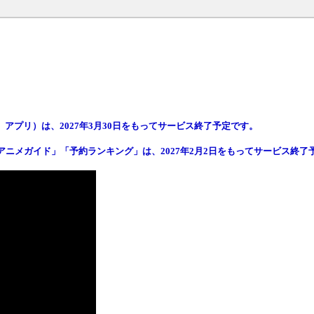
iew」アプリ）は、2027年3月30日をもってサービス終了予定です。
ニメガイド」「予約ランキング」は、2027年2月2日をもってサービス終了