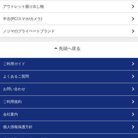
アウトレット掘り出し物
中古(PC/スマホ/カメラ)
ノジマのプライベートブランド
先頭へ戻る
ご利用ガイド
よくあるご質問
お問い合わせ
ご利用規約
会社案内
個人情報保護方針