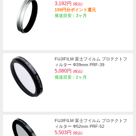
3,192円
(税込)
159円分ポイント還元
発送目安：3ヶ月
FUJIFILM 富士フイルム プロテクトフ
ィルター Φ39mm PRF-39
5,080円
(税込)
発送目安：2ヶ月
FUJIFILM 富士フイルム プロテクトフ
ィルター Φ52mm PRF-52
5,503円
(税込)