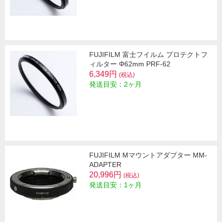
FUJIFILM 富士フイルム プロテクトフ
ィルター Φ62mm PRF-62
6,349円
(税込)
発送目安：2ヶ月
FUJIFILM Mマウントアダプター MM-
ADAPTER
20,996円
(税込)
発送目安：1ヶ月