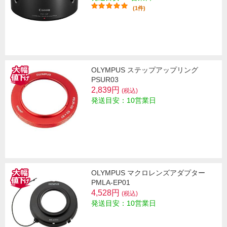
(1件)
OLYMPUS ステップアップリング
PSUR03
2,839円
(税込)
発送目安：10営業日
OLYMPUS マクロレンズアダプター
PMLA-EP01
4,528円
(税込)
発送目安：10営業日