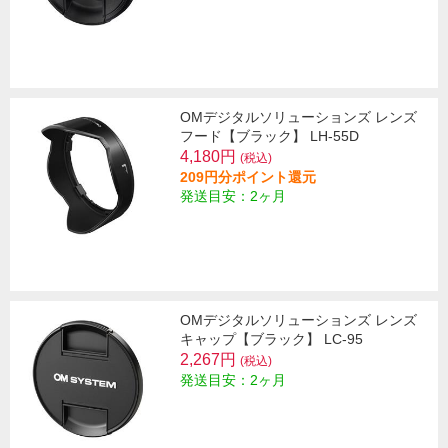
OMデジタルソリューションズ レンズ
フード【ブラック】 LH-55D
4,180円
(税込)
209円分ポイント還元
発送目安：2ヶ月
OMデジタルソリューションズ レンズ
キャップ【ブラック】 LC-95
2,267円
(税込)
発送目安：2ヶ月