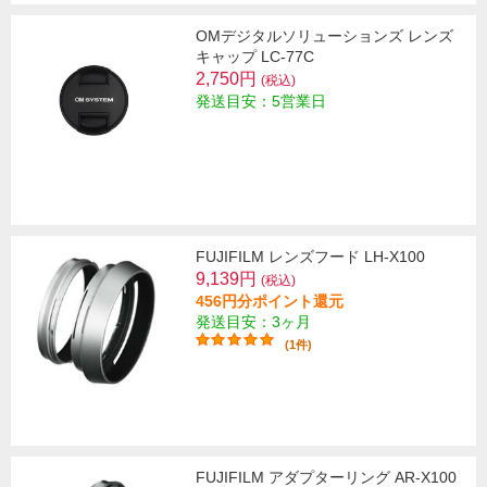
OMデジタルソリューションズ レンズ
キャップ LC-77C
2,750円
(税込)
発送目安：5営業日
FUJIFILM レンズフード LH-X100
9,139円
(税込)
456円分ポイント還元
発送目安：3ヶ月
(1件)
FUJIFILM アダプターリング AR-X100