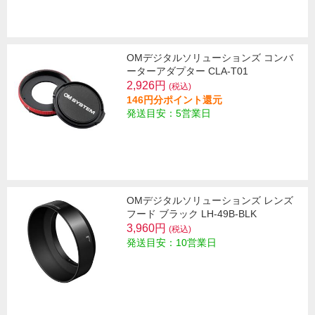
OMデジタルソリューションズ コンバ
ーターアダプター CLA-T01
2,926円
(税込)
146円分ポイント還元
発送目安：5営業日
OMデジタルソリューションズ レンズ
フード ブラック LH-49B-BLK
3,960円
(税込)
発送目安：10営業日