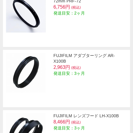
72mm PRF-72
6,756円
(税込)
発送目安：2ヶ月
FUJIFILM アダプターリング AR-
X100B
2,963円
(税込)
発送目安：3ヶ月
FUJIFILM レンズフード LH-X100B
8,466円
(税込)
発送目安：3ヶ月