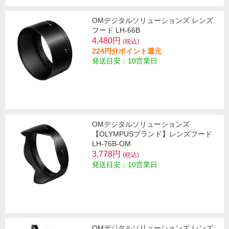
OMデジタルソリューションズ レンズ
フード LH-66B
4,480円
(税込)
224円分ポイント還元
発送目安：10営業日
OMデジタルソリューションズ
【OLYMPUSブランド】レンズフード
LH-76B-OM
3,778円
(税込)
発送目安：10営業日
OMデジタルソリューションズ レンズ