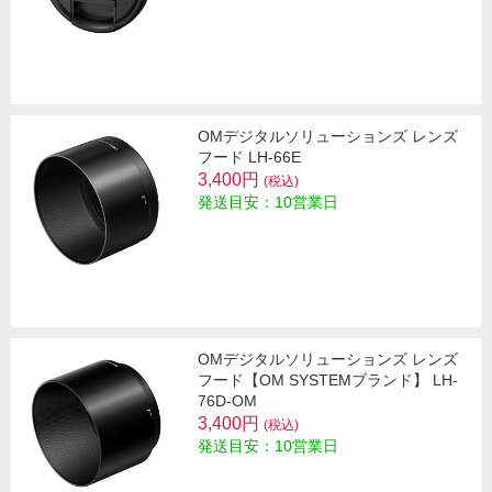
OMデジタルソリューションズ レンズ
フード LH-66E
3,400円
(税込)
発送目安：10営業日
OMデジタルソリューションズ レンズ
フード【OM SYSTEMブランド】 LH-
76D-OM
3,400円
(税込)
発送目安：10営業日