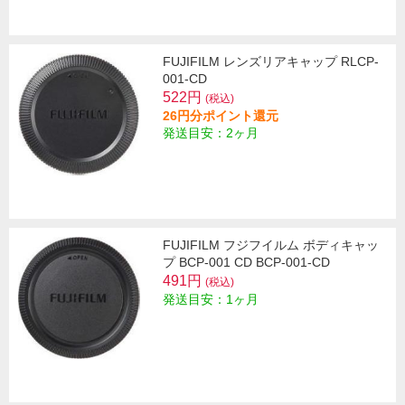
FUJIFILM レンズリアキャップ RLCP-
001-CD
522円
(税込)
26円分ポイント還元
発送目安：2ヶ月
FUJIFILM フジフイルム ボディキャッ
プ BCP-001 CD BCP-001-CD
491円
(税込)
発送目安：1ヶ月