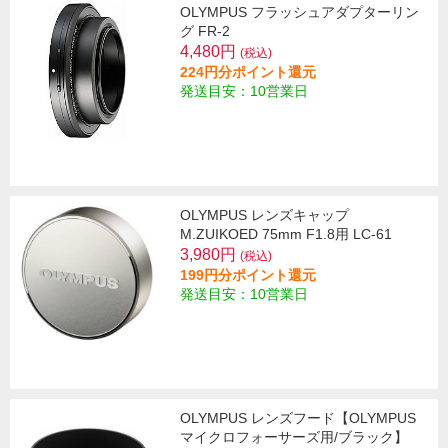
OLYMPUS フラッシュアダプターリン
グ FR-2
4,480円
(税込)
224円分ポイント還元
発送目安：10営業日
OLYMPUS レンズキャップ
M.ZUIKOED 75mm F1.8用 LC-61
3,980円
(税込)
199円分ポイント還元
発送目安：10営業日
OLYMPUS レンズフード【OLYMPUS
マイクロフォーサーズ用/ブラック】