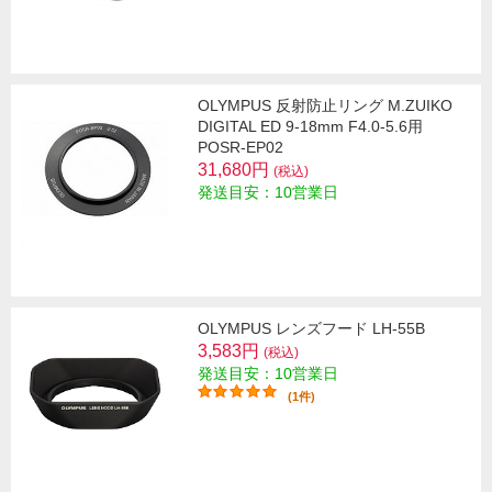
OLYMPUS 反射防止リング M.ZUIKO
DIGITAL ED 9-18mm F4.0-5.6用
POSR-EP02
31,680円
(税込)
発送目安：10営業日
OLYMPUS レンズフード LH-55B
3,583円
(税込)
発送目安：10営業日
(1件)