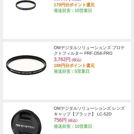
179円分ポイント還元
発送目安：10営業日
OMデジタルソリューションズ プロテ
クトフィルター PRF-D58-PRO
3,762円
(税込)
188円分ポイント還元
発送目安：5営業日
OMデジタルソリューションズ レンズ
キャップ【ブラック】 LC-52D
756円
(税込)
発送目安：10営業日