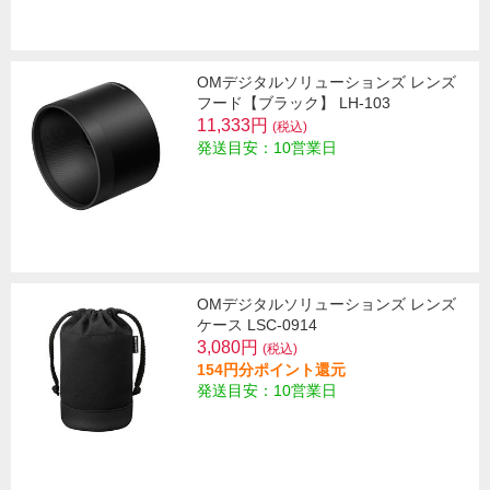
OMデジタルソリューションズ レンズ
フード【ブラック】 LH-103
11,333円
(税込)
発送目安：10営業日
OMデジタルソリューションズ レンズ
ケース LSC-0914
3,080円
(税込)
154円分ポイント還元
発送目安：10営業日