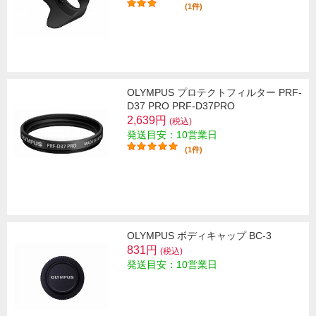
(1件)
OLYMPUS プロテクトフィルター PRF-
D37 PRO PRF-D37PRO
2,639円
(税込)
発送目安：10営業日
(1件)
OLYMPUS ボディキャップ BC-3
831円
(税込)
発送目安：10営業日