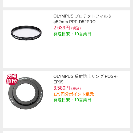
OLYMPUS プロテクトフィルター
φ52mm PRF-D52PRO
2,639円
(税込)
発送目安：10営業日
OLYMPUS 反射防止リング POSR-
EP05
3,580円
(税込)
179円分ポイント還元
発送目安：10営業日