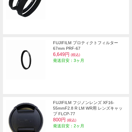
FUJIFILM プロティクトフィルター
67mm PRF-67
6,649円
(税込)
発送目安：3ヶ月
FUJIFILM フジノンレンズ XF16-
55mmF2.8 R LM WR用 レンズキャッ
プ FLCP-77
800円
(税込)
発送目安：2ヶ月