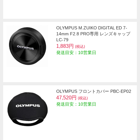
OLYMPUS M.ZUIKO DIGITAL ED 7-
14mm F2.8 PRO専用 レンズキャップ
LC-79
1,883円
(税込)
発送目安：10営業日
OLYMPUS フロントカバー PBC-EP02
47,520円
(税込)
発送目安：10営業日