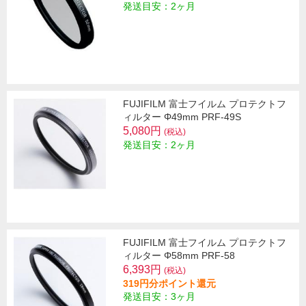
発送目安：2ヶ月
FUJIFILM 富士フイルム プロテクトフ
ィルター Φ49mm PRF-49S
5,080円
(税込)
発送目安：2ヶ月
FUJIFILM 富士フイルム プロテクトフ
ィルター Φ58mm PRF-58
6,393円
(税込)
319円分ポイント還元
発送目安：3ヶ月