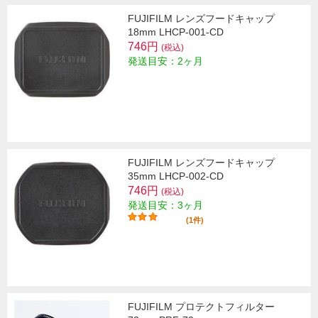
FUJIFILM レンズフードキャップ
18mm LHCP-001-CD
746円
(税込)
発送目安：2ヶ月
FUJIFILM レンズフードキャップ
35mm LHCP-002-CD
746円
(税込)
発送目安：3ヶ月
(1件)
FUJIFILM プロテクトフィルター