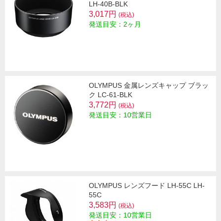
LH-40B-BLK
3,017円
(税込)
発送目安：2ヶ月
OLYMPUS 金属レンズキャップ ブラッ
ク LC-61-BLK
3,772円
(税込)
発送目安：10営業日
OLYMPUS レンズフード LH-55C LH-
55C
3,583円
(税込)
発送目安：10営業日