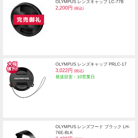
OLYMPUS レンズキャップ LC-77B
2,200円
(税込)
OLYMPUS レンズキャップ PRLC-17
3,022円
(税込)
発送目安：10営業日
OLYMPUS レンズフード ブラック LH-
76E-BLK