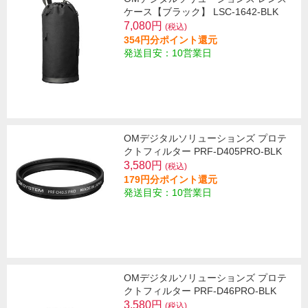
ケース【ブラック】 LSC-1642-BLK
7,080円
(税込)
354円分ポイント還元
発送目安：10営業日
OMデジタルソリューションズ プロテ
クトフィルター PRF-D405PRO-BLK
3,580円
(税込)
179円分ポイント還元
発送目安：10営業日
OMデジタルソリューションズ プロテ
クトフィルター PRF-D46PRO-BLK
3,580円
(税込)