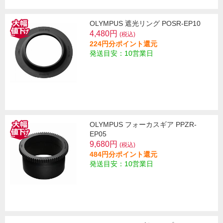
OLYMPUS 遮光リング POSR-EP10
4,480円
(税込)
224円分ポイント還元
発送目安：10営業日
OLYMPUS フォーカスギア PPZR-
EP05
9,680円
(税込)
484円分ポイント還元
発送目安：10営業日