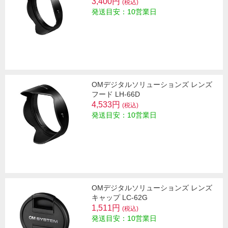
3,400円
(税込)
発送目安：10営業日
OMデジタルソリューションズ レンズ
フード LH-66D
4,533円
(税込)
発送目安：10営業日
OMデジタルソリューションズ レンズ
キャップ LC-62G
1,511円
(税込)
発送目安：10営業日