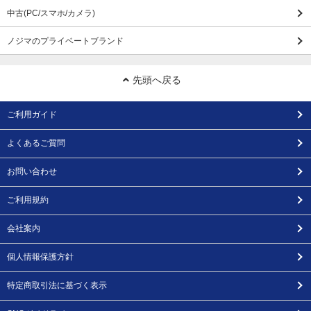
中古(PC/スマホ/カメラ)
ノジマのプライベートブランド
先頭へ戻る
ご利用ガイド
よくあるご質問
お問い合わせ
ご利用規約
会社案内
個人情報保護方針
特定商取引法に基づく表示