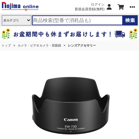
ログイン
新規会員登録(無料)
トップ
カメラ・ビデオカメラ・双眼鏡
レンズアクセサリー