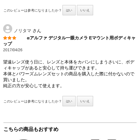
このレビューは参考になりましたか？
はい
いいえ
ノリタマ
さん
αアルファ デジタル一眼カメラ Eマウント用ボディキャ
ップ
2017/04/26
望遠レンズ使う日に、レンズと本体をカバンにしまうさいに、ボデ
ィキャップがあると安心して持ち運びできます。
本体とパワーズムレンズセットの商品を購入した際に付かないので
買いました。
純正の方が安心して使えます。
このレビューは参考になりましたか？
はい
いいえ
こちらの商品もおすすめ