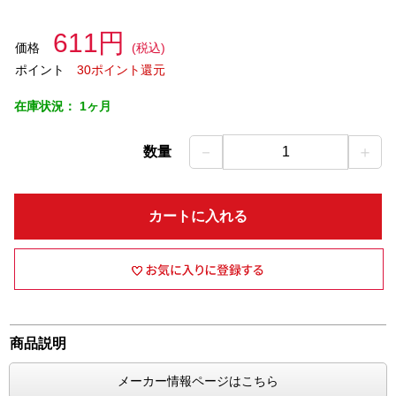
611円
価格
(税込)
ポイント
30ポイント還元
在庫状況：
1ヶ月
－
＋
数量
1
カートに入れる
商品説明
メーカー情報ページはこちら