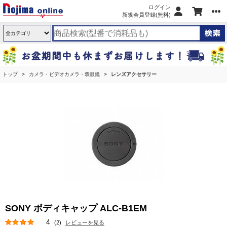
ログイン
新規会員登録(無料)
トップ
カメラ・ビデオカメラ・双眼鏡
レンズアクセサリー
SONY ボディキャップ ALC-B1EM
4
(2)
レビューを見る