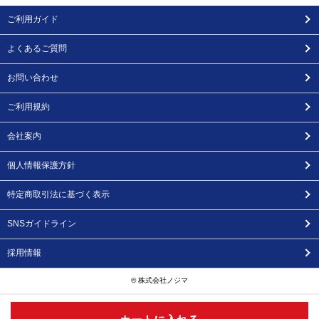
ご利用ガイド
よくあるご質問
お問い合わせ
ご利用規約
会社案内
個人情報保護方針
特定商取引法に基づく表示
SNSガイドライン
採用情報
© 株式会社ノジマ