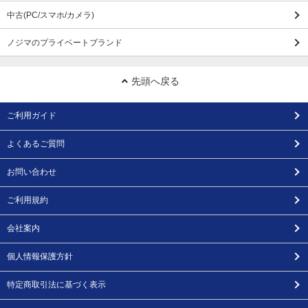
中古(PC/スマホ/カメラ)
ノジマのプライベートブランド
先頭へ戻る
ご利用ガイド
よくあるご質問
お問い合わせ
ご利用規約
会社案内
個人情報保護方針
特定商取引法に基づく表示