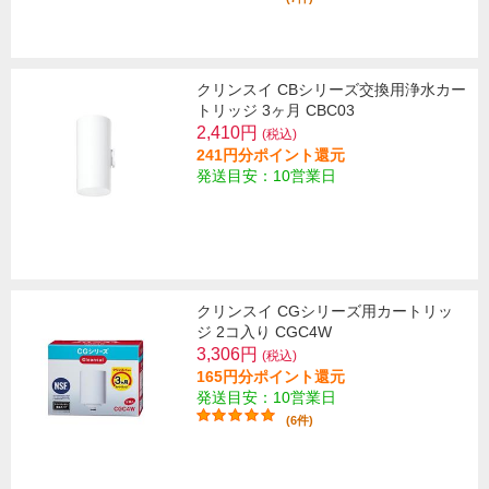
クリンスイ CBシリーズ交換用浄水カー
トリッジ 3ヶ月 CBC03
2,410円
(税込)
241円分ポイント還元
発送目安：10営業日
クリンスイ CGシリーズ用カートリッ
ジ 2コ入り CGC4W
3,306円
(税込)
165円分ポイント還元
発送目安：10営業日
(6件)