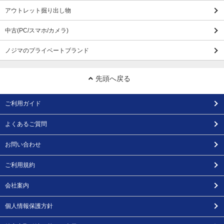
アウトレット掘り出し物
中古(PC/スマホ/カメラ)
ノジマのプライベートブランド
先頭へ戻る
ご利用ガイド
よくあるご質問
お問い合わせ
ご利用規約
会社案内
個人情報保護方針