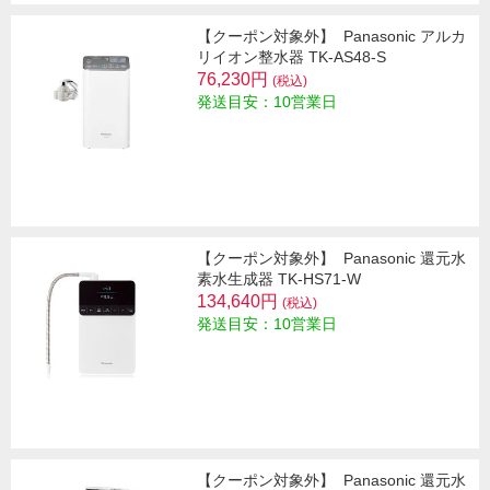
【クーポン対象外】
Panasonic アルカ
リイオン整水器 TK-AS48-S
76,230円
(税込)
発送目安：10営業日
【クーポン対象外】
Panasonic 還元水
素水生成器 TK-HS71-W
134,640円
(税込)
発送目安：10営業日
【クーポン対象外】
Panasonic 還元水