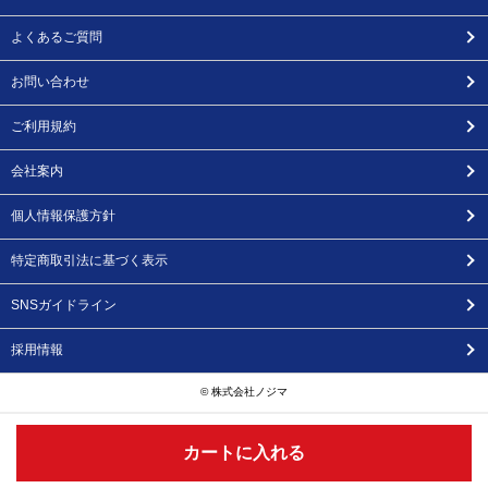
よくあるご質問
お問い合わせ
ご利用規約
会社案内
個人情報保護方針
特定商取引法に基づく表示
SNSガイドライン
採用情報
© 株式会社ノジマ
カートに入れる