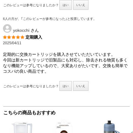
このレビューは参考になりましたか？
はい
いいえ
6人の方が、｢このレビューが参考になった｣と投票しています。
yokocchi
さん
定期購入
2025/04/11
定期的に交換カートリッジを購入させていただいています。
今回は新カートリッジで旧製品にも対応し、除去される物質も多く
なり機能アップしているので、大変ありがたいです。交換も簡単で
コスパの良い商品です。
このレビューは参考になりましたか？
はい
いいえ
こちらの商品もおすすめ