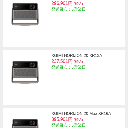
296,901円
(税込)
発送目安：5営業日
XGIMI HORIZON 20 XR13A
237,501円
(税込)
発送目安：5営業日
XGIMI HORIZON 20 Max XR16A
395,901円
(税込)
発送目安：5営業日