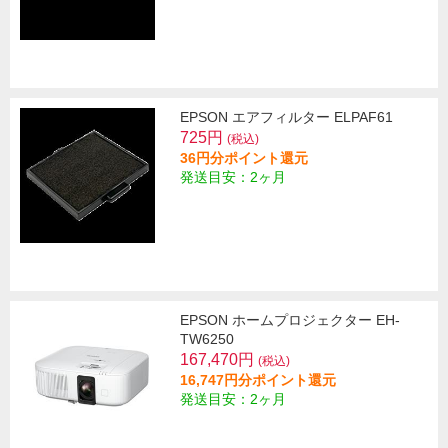
EPSON エアフィルター ELPAF61
725円
(税込)
36円分ポイント還元
発送目安：2ヶ月
EPSON ホームプロジェクター EH-
TW6250
167,470円
(税込)
16,747円分ポイント還元
発送目安：2ヶ月