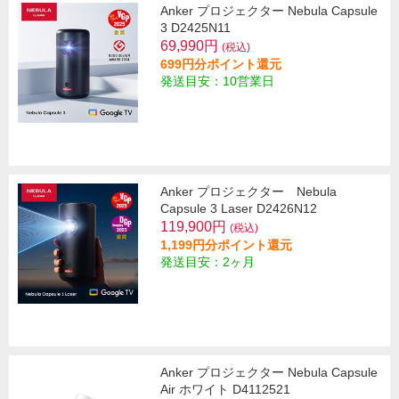
Anker プロジェクター Nebula Capsule
3 D2425N11
69,990円
(税込)
699円分ポイント還元
発送目安：10営業日
Anker プロジェクター Nebula
Capsule 3 Laser D2426N12
119,900円
(税込)
1,199円分ポイント還元
発送目安：2ヶ月
Anker プロジェクター Nebula Capsule
Air ホワイト D4112521