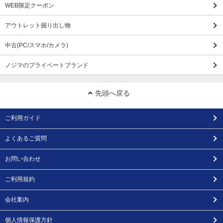
WEB限定クーポン
アウトレット掘り出し物
中古(PC/スマホ/カメラ)
ノジマのプライベートブランド
先頭へ戻る
ご利用ガイド
よくあるご質問
お問い合わせ
ご利用規約
会社案内
個人情報保護方針