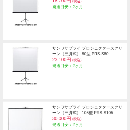
18,700円
(税込)
発送目安：2ヶ月
サンワサプライ プロジェクタースクリ
ーン（三脚式） 80型 PRS-S80
23,100円
(税込)
発送目安：2ヶ月
サンワサプライ プロジェクタースクリ
ーン（三脚式） 105型 PRS-S105
30,000円
(税込)
発送目安：2ヶ月