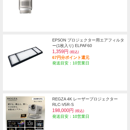
EPSON プロジェクター用エアフィルタ
ー(1枚入り) ELPAF60
1,359円
(税込)
67円分ポイント還元
発送目安：10営業日
REGZA 4K レーザープロジェクター
RLC-V5R-S
198,000円
(税込)
発送目安：10営業日