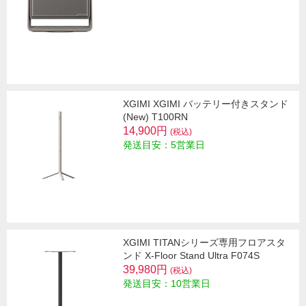
XGIMI XGIMI バッテリー付きスタンド
(New) T100RN
14,900円
(税込)
発送目安：5営業日
XGIMI TITANシリーズ専用フロアスタ
ンド X-Floor Stand Ultra F074S
39,980円
(税込)
発送目安：10営業日