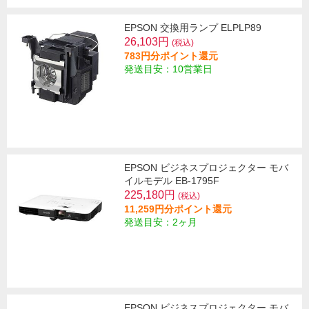
EPSON 交換用ランプ ELPLP89
26,103円
(税込)
783円分ポイント還元
発送目安：10営業日
EPSON ビジネスプロジェクター モバ
イルモデル EB-1795F
225,180円
(税込)
11,259円分ポイント還元
発送目安：2ヶ月
EPSON ビジネスプロジェクター モバ