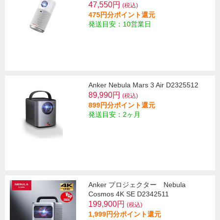
47,550円
(税込)
475円分ポイント還元
発送目安：10営業日
Anker Nebula Mars 3 Air D2325512
89,990円
(税込)
899円分ポイント還元
発送目安：2ヶ月
Anker プロジェクター Nebula
Cosmos 4K SE D2342511
199,900円
(税込)
1,999円分ポイント還元