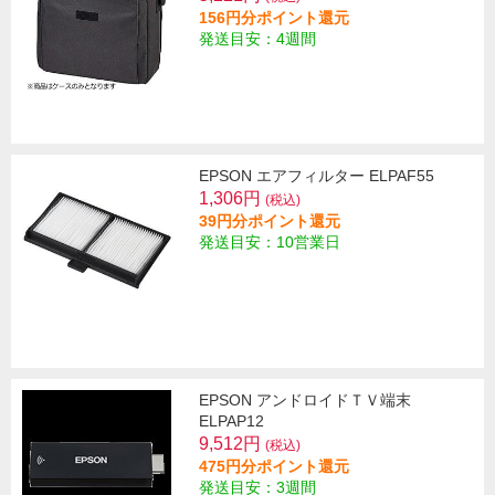
156円分ポイント還元
発送目安：4週間
EPSON エアフィルター ELPAF55
1,306円
(税込)
39円分ポイント還元
発送目安：10営業日
EPSON アンドロイドＴＶ端末
ELPAP12
9,512円
(税込)
475円分ポイント還元
発送目安：3週間