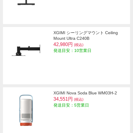
XGIMI シーリングマウント Ceiling
Mount Ultra C240B
42,980円
(税込)
発送目安：10営業日
XGIMI Nova Soda Blue WM03H-2
34,551円
(税込)
発送目安：5営業日