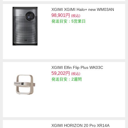
XGIMI XGIMI Halo+ new WM03AN
98,901円
(税込)
発送目安：5営業日
XGIMI Elfin Flip Plus WK03C
59,202円
(税込)
発送目安：2週間
XGIMI HORIZON 20 Pro XR14A