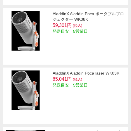
AladdinX Aladdin Poca ポータブルプロ
ジェクター WK08K
59,301円
(税込)
発送目安：5営業日
AladdinX Aladdin Poca laser WK03K
85,041円
(税込)
発送目安：5営業日