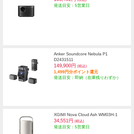
発送目安：5営業日
Anker Soundcore Nebula P1
D2431511
149,900円
(税込)
1,499円分ポイント還元
発送目安：即納（在庫残りわずか）
XGIMI Nova Cloud Ash WM03H-1
34,551円
(税込)
発送目安：5営業日