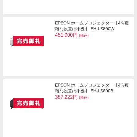
EPSON ホームプロジェクター【4K/複
雑な設置は不要】 EH-LS800W
451,000円
(税込)
EPSON ホームプロジェクター【4K/複
雑な設置は不要】 EH-LS800B
387,222円
(税込)