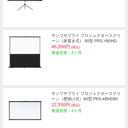
サンワサプライ プロジェクタースクリ
ーン（床置き式） 80型 PRS-Y80HD
46,200円
(税込)
発送目安：2ヶ月
サンワサプライ プロジェクタースクリ
ーン（壁掛け式）80型 PRS-KBHD80
22,550円
(税込)
発送目安：2ヶ月