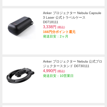
Anker プロジェクター Nebula Capsule
3 Laser 公式トラベルケース
D0718111
3,338円
(税込)
166円分ポイント還元
発送目安：2ヶ月
Anker プロジェクター Nebula 公式プロ
ジェクタースタンド D0730111
4,990円
(税込)
発送目安：10営業日