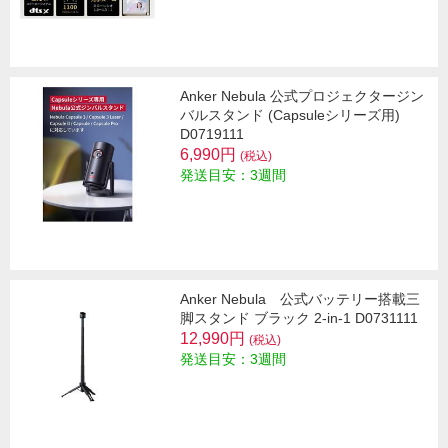
Anker Nebula 公式プロジェクタージン
バルスタンド (Capsuleシリーズ用)
D0719111
6,990円
(税込)
発送目安：3週間
Anker Nebula 公式バッテリー搭載三
脚スタンド ブラック 2-in-1 D0731111
12,990円
(税込)
発送目安：3週間