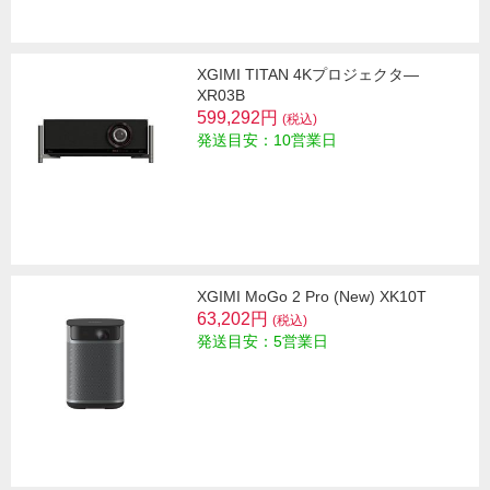
XGIMI TITAN 4Kプロジェクタ―
XR03B
599,292円
(税込)
発送目安：10営業日
XGIMI MoGo 2 Pro (New) XK10T
63,202円
(税込)
発送目安：5営業日