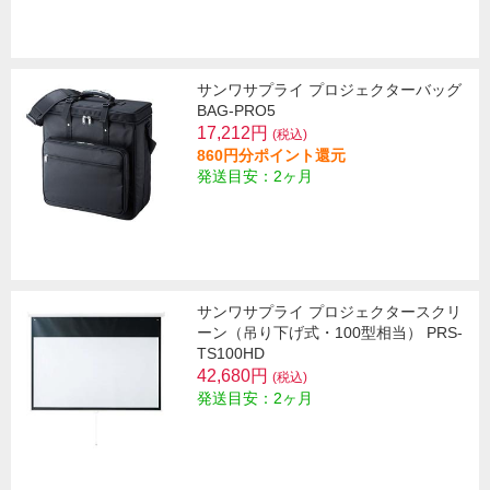
サンワサプライ プロジェクターバッグ
BAG-PRO5
17,212円
(税込)
860円分ポイント還元
発送目安：2ヶ月
サンワサプライ プロジェクタースクリ
ーン（吊り下げ式・100型相当） PRS-
TS100HD
42,680円
(税込)
発送目安：2ヶ月