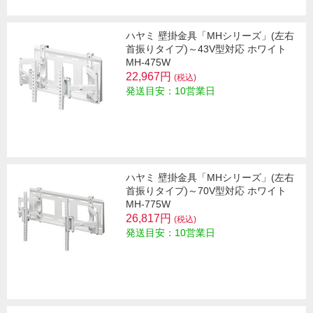
ハヤミ 壁掛金具「MHシリーズ」(左右
首振りタイプ)～43V型対応 ホワイト
MH-475W
22,967円
(税込)
発送目安：10営業日
ハヤミ 壁掛金具「MHシリーズ」(左右
首振りタイプ)～70V型対応 ホワイト
MH-775W
26,817円
(税込)
発送目安：10営業日