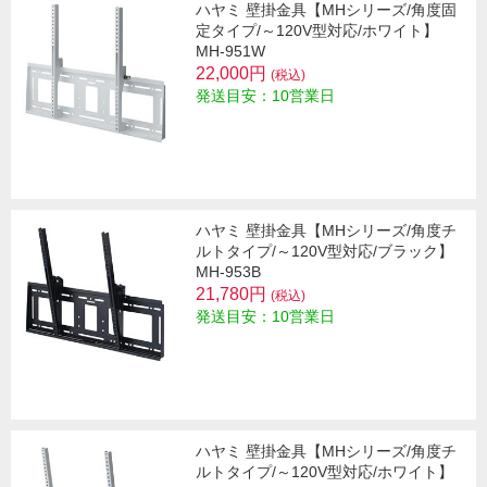
ハヤミ 壁掛金具【MHシリーズ/角度固
定タイプ/～120V型対応/ホワイト】
MH-951W
22,000円
(税込)
発送目安：10営業日
ハヤミ 壁掛金具【MHシリーズ/角度チ
ルトタイプ/～120V型対応/ブラック】
MH-953B
21,780円
(税込)
発送目安：10営業日
ハヤミ 壁掛金具【MHシリーズ/角度チ
ルトタイプ/～120V型対応/ホワイト】