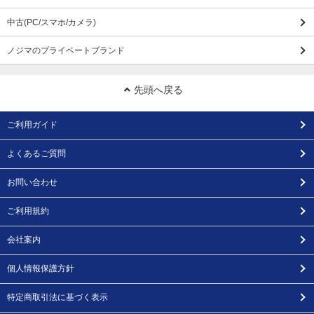
中古(PC/スマホ/カメラ)
ノジマのプライベートブランド
先頭へ戻る
ご利用ガイド
よくあるご質問
お問い合わせ
ご利用規約
会社案内
個人情報保護方針
特定商取引法に基づく表示