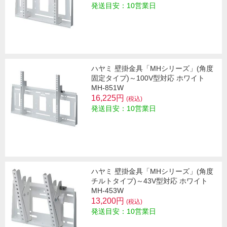
発送目安：10営業日
ハヤミ 壁掛金具「MHシリーズ」(角度
固定タイプ)～100V型対応 ホワイト
MH-851W
16,225円
(税込)
発送目安：10営業日
ハヤミ 壁掛金具「MHシリーズ」(角度
チルトタイプ)～43V型対応 ホワイト
MH-453W
13,200円
(税込)
発送目安：10営業日