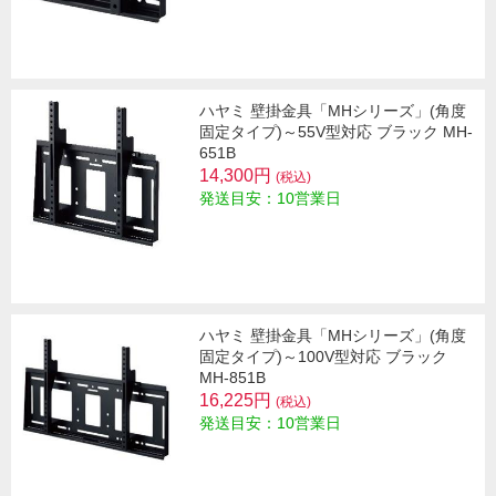
ハヤミ 壁掛金具「MHシリーズ」(角度
固定タイプ)～55V型対応 ブラック MH-
651B
14,300円
(税込)
発送目安：10営業日
ハヤミ 壁掛金具「MHシリーズ」(角度
固定タイプ)～100V型対応 ブラック
MH-851B
16,225円
(税込)
発送目安：10営業日