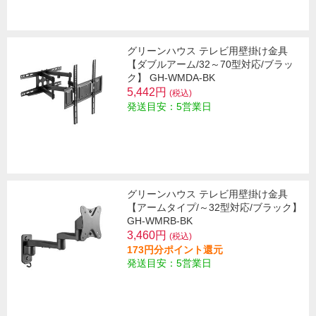
グリーンハウス テレビ用壁掛け金具
【ダブルアーム/32～70型対応/ブラッ
ク】 GH-WMDA-BK
5,442円
(税込)
発送目安：5営業日
グリーンハウス テレビ用壁掛け金具
【アームタイプ/～32型対応/ブラック】
GH-WMRB-BK
3,460円
(税込)
173円分ポイント還元
発送目安：5営業日