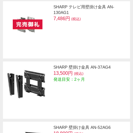
SHARP テレビ用壁掛け金具 AN-
130AG1
7,486円
(税込)
SHARP 壁掛け金具 AN-37AG4
13,500円
(税込)
発送目安：2ヶ月
SHARP 壁掛け金具 AN-52AG6