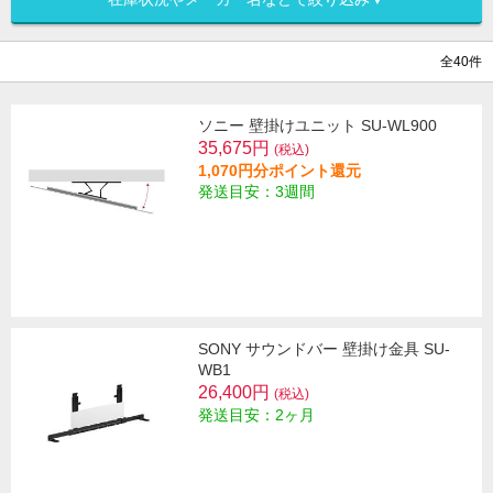
全40件
ソニー 壁掛けユニット SU-WL900
35,675円
(税込)
1,070円分ポイント還元
発送目安：3週間
SONY サウンドバー 壁掛け金具 SU-
WB1
26,400円
(税込)
発送目安：2ヶ月