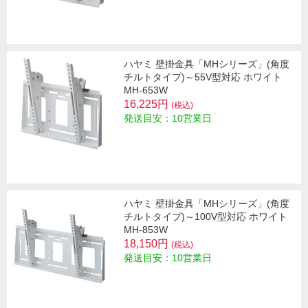
ハヤミ 壁掛金具「MHシリーズ」(角度
チルトタイプ)～55V型対応 ホワイト
MH-653W
16,225円
(税込)
発送目安：10営業日
ハヤミ 壁掛金具「MHシリーズ」(角度
チルトタイプ)～100V型対応 ホワイト
MH-853W
18,150円
(税込)
発送目安：10営業日