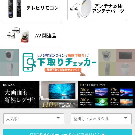
在庫状況やメーカー名などで絞り込み▼