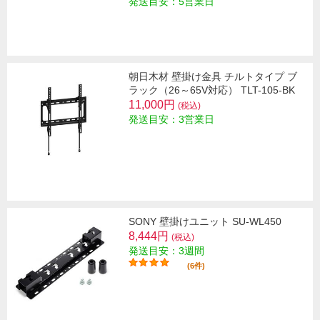
発送目安：5営業日
朝日木材 壁掛け金具 チルトタイプ ブ
ラック（26～65V対応） TLT-105-BK
11,000円
(税込)
発送目安：3営業日
SONY 壁掛けユニット SU-WL450
8,444円
(税込)
発送目安：3週間
(6件)