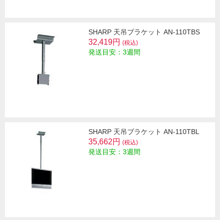
SHARP 天吊ブラケット AN-110TBS
32,419円
(税込)
発送目安：3週間
SHARP 天吊ブラケット AN-110TBL
35,662円
(税込)
発送目安：3週間