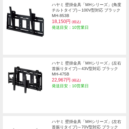
ハヤミ 壁掛金具「MHシリーズ」(角度
チルトタイプ)～100V型対応 ブラック
MH-853B
18,150円
(税込)
発送目安：10営業日
ハヤミ 壁掛金具「MHシリーズ」(左右
首振りタイプ)～43V型対応 ブラック
MH-475B
22,967円
(税込)
発送目安：10営業日
ハヤミ 壁掛金具「MHシリーズ」(左右
首振りタイプ)～70V型対応 ブラック