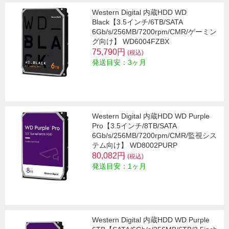
Western Digital 内蔵HDD WD
Black【3.5インチ/6TB/SATA
6Gb/s/256MB/7200rpm/CMR/ゲーミン
グ向け】 WD6004FZBX
75,790円
(税込)
発送目安：3ヶ月
Western Digital 内蔵HDD WD Purple
Pro【3.5インチ/8TB/SATA
6Gb/s/256MB/7200rpm/CMR/監視シス
テム向け】 WD8002PURP
80,082円
(税込)
発送目安：1ヶ月
Western Digital 内蔵HDD WD Purple