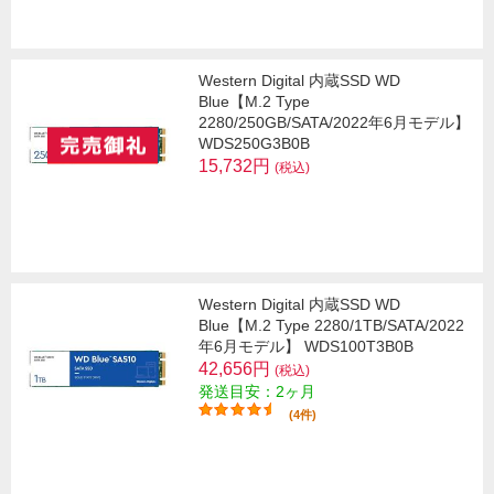
Western Digital 内蔵SSD WD
Blue【M.2 Type
2280/250GB/SATA/2022年6月モデル】
WDS250G3B0B
15,732円
(税込)
Western Digital 内蔵SSD WD
Blue【M.2 Type 2280/1TB/SATA/2022
年6月モデル】 WDS100T3B0B
42,656円
(税込)
発送目安：2ヶ月
(4件)