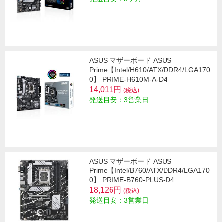
ASUS マザーボード ASUS
Prime【Intel/H610/ATX/DDR4/LGA170
0】 PRIME-H610M-A-D4
14,011円
(税込)
発送目安：3営業日
ASUS マザーボード ASUS
Prime【Intel/B760/ATX/DDR4/LGA170
0】 PRIME-B760-PLUS-D4
18,126円
(税込)
発送目安：3営業日