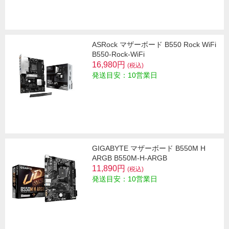
ASRock マザーボード B550 Rock WiFi
B550-Rock-WiFi
16,980円
(税込)
発送目安：10営業日
GIGABYTE マザーボード B550M H
ARGB B550M-H-ARGB
11,890円
(税込)
発送目安：10営業日