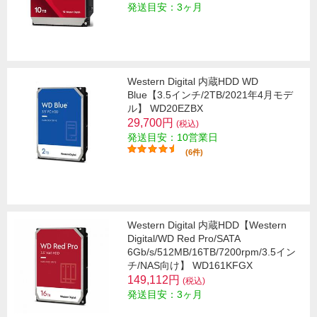
発送目安：3ヶ月
Western Digital 内蔵HDD WD
Blue【3.5インチ/2TB/2021年4月モデ
ル】 WD20EZBX
29,700円
(税込)
発送目安：10営業日
(6件)
Western Digital 内蔵HDD【Western
Digital/WD Red Pro/SATA
6Gb/s/512MB/16TB/7200rpm/3.5イン
チ/NAS向け】 WD161KFGX
149,112円
(税込)
発送目安：3ヶ月