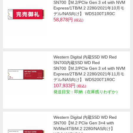
SN700【M.2/PCIe Gen 3 x4 with NVM
Express/1TB/M.2 2280/2021年10月モ
デル/NAS向け】 WDS100T1R0C
58,878円
(税込)
Western Digital 内蔵SSD WD Red
SN700内蔵SSD WD Red
SN700【M.2/PCIe Gen 3 x4 with NVM
Express/2TB/M.2 2280/2021年11月モ
デル/NAS向け】 WDS200T1R0C
107,933円
(税込)
発送目安：即納（在庫残りわずか）
Western Digital 内蔵SSD WD Red
SN700【M.2 PCIe Gen 3×4 with
NVMe/4TB/M.2 2280/NAS向け】