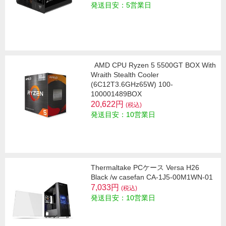
発送目安：5営業日
AMD CPU Ryzen 5 5500GT BOX With
Wraith Stealth Cooler
(6C12T3.6GHz65W) 100-
100001489BOX
20,622円
(税込)
発送目安：10営業日
Thermaltake PCケース Versa H26
Black /w casefan CA-1J5-00M1WN-01
7,033円
(税込)
発送目安：10営業日