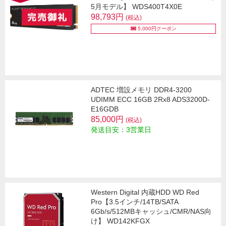
5月モデル】 WDS400T4X0E
98,793円
(税込)
5,000円クーポン
ADTEC 増設メモリ DDR4-3200
UDIMM ECC 16GB 2Rx8 ADS3200D-
E16GDB
85,000円
(税込)
発送目安：3営業日
Western Digital 内蔵HDD WD Red
Pro【3.5インチ/14TB/SATA
6Gb/s/512MBキャッシュ/CMR/NAS向
け】 WD142KFGX