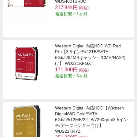
WDS400T1R0C
217,844円
(税込)
発送目安：1ヶ月
Western Digital 内蔵HDD WD Red
Pro【3.5インチ/22TB/SATA
6Gb/s/64MBキャッシュ/CMR/NAS向
け】 WD221KFGX
171,300円
(税込)
発送目安：3ヶ月
Western Digital 内蔵HDD【Western
Digital/WD Gold/SATA
6Gb/s/512MB/22TB/7200rpm/3.5イン
チ/データセンター向け】
WD221KRYZ