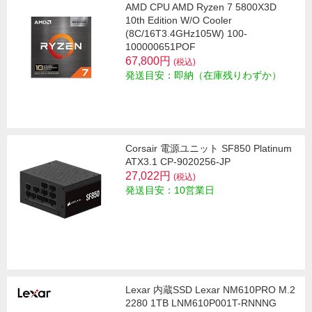
AMD CPU AMD Ryzen 7 5800X3D
10th Edition W/O Cooler
(8C/16T3.4GHz105W) 100-
100000651POF
67,800円
(税込)
発送目安：即納（在庫残りわずか）
Corsair 電源ユニット SF850 Platinum
ATX3.1 CP-9020256-JP
27,022円
(税込)
発送目安：10営業日
Lexar 内蔵SSD Lexar NM610PRO M.2
2280 1TB LNM610P001T-RNNNG