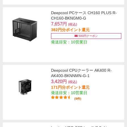
Deepcool PCケース CH160 PLUS R-
CH160-BKNGM0-G
7,657円
(税込)
382円分ポイント還元
500円クーポン
発送目安：10営業日
Deepcool CPUクーラー AK400 R-
AK400-BKNNMN-G-1
3,420円
(税込)
171円分ポイント還元
発送目安：10営業日
(9件)