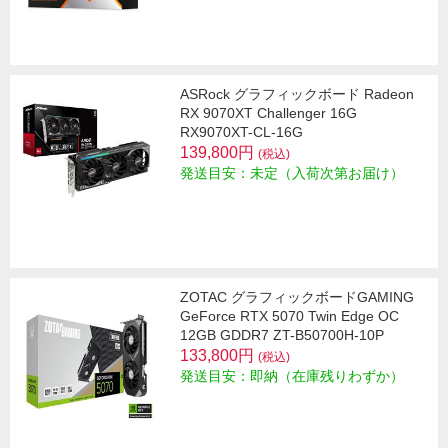
ASRock グラフィックボード Radeon
RX 9070XT Challenger 16G
RX9070XT-CL-16G
139,800円
(税込)
発送目安：未定（入荷次第お届け）
ZOTAC グラフィックボードGAMING
GeForce RTX 5070 Twin Edge OC
12GB GDDR7 ZT-B50700H-10P
133,800円
(税込)
発送目安：即納（在庫残りわずか）