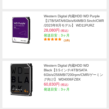
Western Digital 内蔵HDD WD Purple
【1TB/SATA/6Gb/s/64MB/3.5inch/CMR
/2023年8月モデル】 WD11PURZ
28,080円
(税込)
発送目安：3ヶ月
(1件)
Western Digital 内蔵HDD WD
Black【3.5インチ/4TB/SATA
6Gb/s/256MB/7200rpm/CMR/ゲーミン
グ向け】 WD4006FZBX
60,830円
(税込)
発送目安：3ヶ月