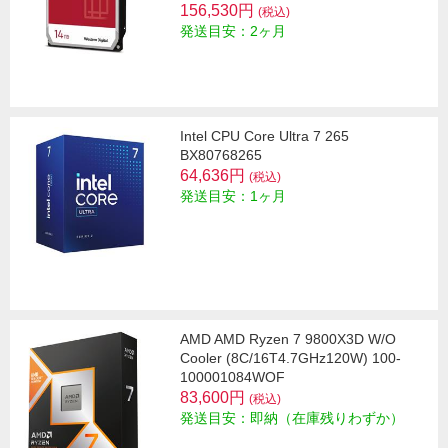
156,530円
(税込)
発送目安：2ヶ月
Intel CPU Core Ultra 7 265
BX80768265
64,636円
(税込)
発送目安：1ヶ月
AMD AMD Ryzen 7 9800X3D W/O
Cooler (8C/16T4.7GHz120W) 100-
100001084WOF
83,600円
(税込)
発送目安：即納（在庫残りわずか）