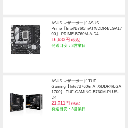
ASUS マザーボード ASUS
Prime【Intel/B760/mATX/DDR4/LGA17
00】 PRIME-B760M-A-D4
16,633円
(税込)
発送目安：3営業日
ASUS マザーボード TUF
Gaming【Intel/B760/mATX/DDR4/LGA
1700】 TUF-GAMING-B760M-PLUS-
D4
21,011円
(税込)
発送目安：3営業日