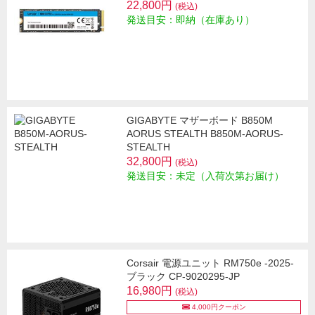
22,800円
(税込)
発送目安：即納（在庫あり）
GIGABYTE マザーボード B850M
AORUS STEALTH B850M-AORUS-
STEALTH
32,800円
(税込)
発送目安：未定（入荷次第お届け）
Corsair 電源ユニット RM750e -2025-
ブラック CP-9020295-JP
16,980円
(税込)
4,000円クーポン