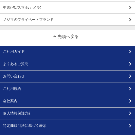
中古(PC/スマホ/カメラ)
ノジマのプライベートブランド
先頭へ戻る
ご利用ガイド
よくあるご質問
お問い合わせ
ご利用規約
会社案内
個人情報保護方針
特定商取引法に基づく表示