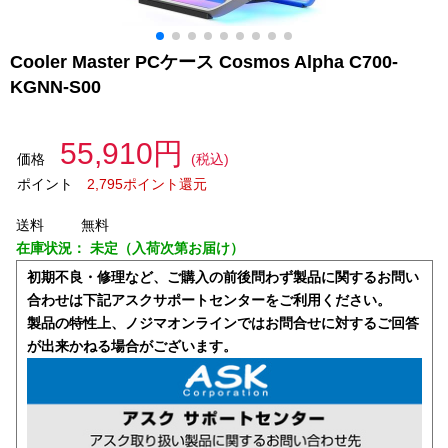
Cooler Master PCケース Cosmos Alpha C700-
KGNN-S00
55,910円
価格
(税込)
ポイント
2,795ポイント還元
送料
無料
在庫状況：
未定（入荷次第お届け）
初期不良・修理など、ご購入の前後問わず製品に関するお問い
合わせは下記アスクサポートセンターをご利用ください。
製品の特性上、ノジマオンラインではお問合せに対するご回答
が出来かねる場合がございます。