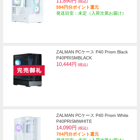
11,890円
(税込)
594円分ポイント還元
発送目安：未定（入荷次第お届け）
ZALMAN PCケース P40 Prism Black
P40PRISMBLACK
10,444円
(税込)
ZALMAN PCケース P40 Prism White
P40PRISMWHITE
14,090円
(税込)
704円分ポイント還元