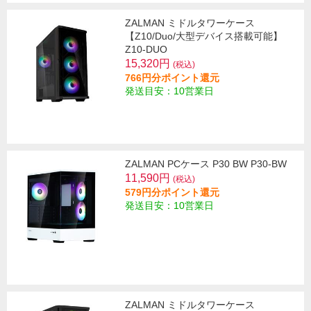
ZALMAN ミドルタワーケース
【Z10/Duo/大型デバイス搭載可能】
Z10-DUO
15,320円
(税込)
766円分ポイント還元
発送目安：10営業日
ZALMAN PCケース P30 BW P30-BW
11,590円
(税込)
579円分ポイント還元
発送目安：10営業日
ZALMAN ミドルタワーケース