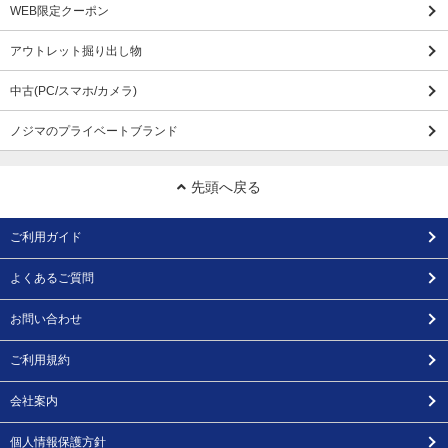
WEB限定クーポン
アウトレット掘り出し物
中古(PC/スマホ/カメラ)
ノジマのプライベートブランド
先頭へ戻る
ご利用ガイド
よくあるご質問
お問い合わせ
ご利用規約
会社案内
個人情報保護方針