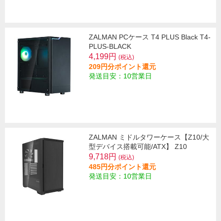
ZALMAN PCケース T4 PLUS Black T4-
PLUS-BLACK
4,199円
(税込)
209円分ポイント還元
発送目安：10営業日
ZALMAN ミドルタワーケース【Z10/大
型デバイス搭載可能/ATX】 Z10
9,718円
(税込)
485円分ポイント還元
発送目安：10営業日