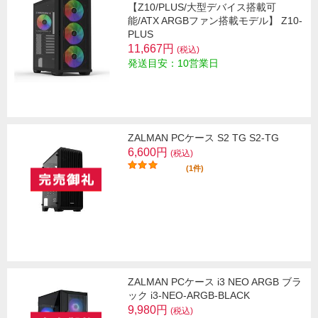
【Z10/PLUS/大型デバイス搭載可
能/ATX ARGBファン搭載モデル】 Z10-
PLUS
11,667円
(税込)
発送目安：10営業日
ZALMAN PCケース S2 TG S2-TG
6,600円
(税込)
(1件)
ZALMAN PCケース i3 NEO ARGB ブラ
ック i3-NEO-ARGB-BLACK
9,980円
(税込)