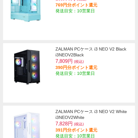
769円分ポイント還元
発送目安：10営業日
ZALMAN PCケース i3 NEO V2 Black
i3NEOV2Black
7,809円
(税込)
390円分ポイント還元
発送目安：10営業日
ZALMAN PCケース i3 NEO V2 White
i3NEOV2White
7,828円
(税込)
391円分ポイント還元
発送目安：10営業日