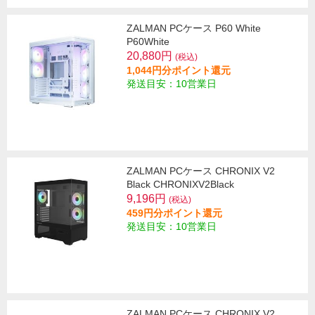
ZALMAN PCケース P60 White
P60White
20,880円
(税込)
1,044円分ポイント還元
発送目安：10営業日
ZALMAN PCケース CHRONIX V2
Black CHRONIXV2Black
9,196円
(税込)
459円分ポイント還元
発送目安：10営業日
ZALMAN PCケース CHRONIX V2