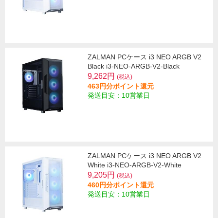
ZALMAN PCケース i3 NEO ARGB V2
Black i3-NEO-ARGB-V2-Black
9,262円
(税込)
463円分ポイント還元
発送目安：10営業日
ZALMAN PCケース i3 NEO ARGB V2
White i3-NEO-ARGB-V2-White
9,205円
(税込)
460円分ポイント還元
発送目安：10営業日