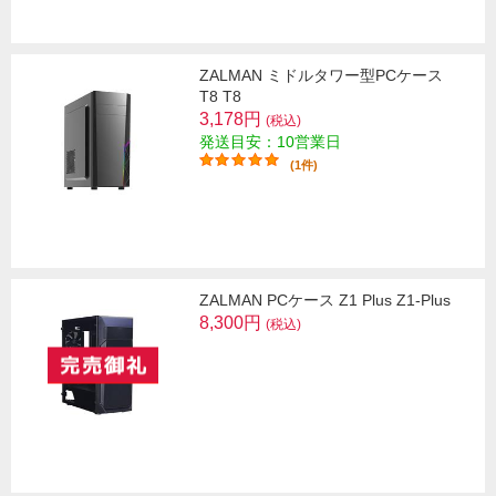
ZALMAN ミドルタワー型PCケース
T8 T8
3,178円
(税込)
発送目安：10営業日
(1件)
ZALMAN PCケース Z1 Plus Z1-Plus
8,300円
(税込)