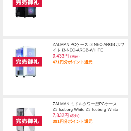
ZALMAN PCケース i3 NEO ARGB ホワ
イト i3-NEO-ARGB-WHITE
9,433円
(税込)
471円分ポイント還元
ZALMAN ミドルタワー型PCケース
Z3 Iceberg White Z3-Iceberg-White
7,832円
(税込)
391円分ポイント還元