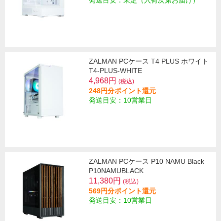
発送目安：未定（入荷次第お届け）
ZALMAN PCケース T4 PLUS ホワイト
T4-PLUS-WHITE
4,968円
(税込)
248円分ポイント還元
発送目安：10営業日
ZALMAN PCケース P10 NAMU Black
P10NAMUBLACK
11,380円
(税込)
569円分ポイント還元
発送目安：10営業日