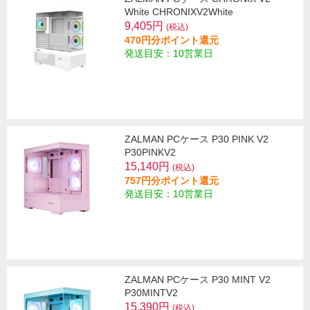
White CHRONIXV2White
9,405円
(税込)
470円分ポイント還元
発送目安：10営業日
ZALMAN PCケース P30 PINK V2
P30PINKV2
15,140円
(税込)
757円分ポイント還元
発送目安：10営業日
ZALMAN PCケース P30 MINT V2
P30MINTV2
15,390円
(税込)