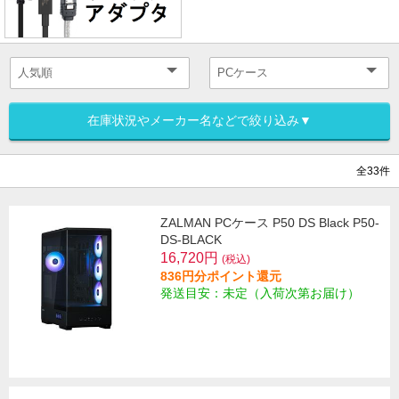
在庫状況やメーカー名などで絞り込み▼
全33件
ZALMAN PCケース P50 DS Black P50-
DS-BLACK
16,720円
(税込)
836円分ポイント還元
発送目安：未定（入荷次第お届け）