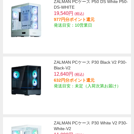
ZALMAN PCケース P50 DS White P50-
DS-WHITE
19,540円
(税込)
977円分ポイント還元
発送目安：10営業日
ZALMAN PCケース P30 Black V2 P30-
Black-V2
12,640円
(税込)
632円分ポイント還元
発送目安：未定（入荷次第お届け）
ZALMAN PCケース P30 White V2 P30-
White-V2