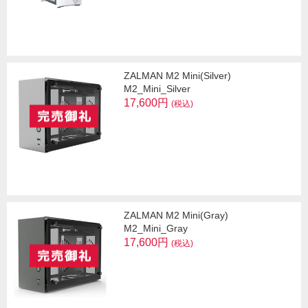
ZALMAN M2 Mini(Silver)
M2_Mini_Silver
17,600円
(税込)
ZALMAN M2 Mini(Gray)
M2_Mini_Gray
17,600円
(税込)