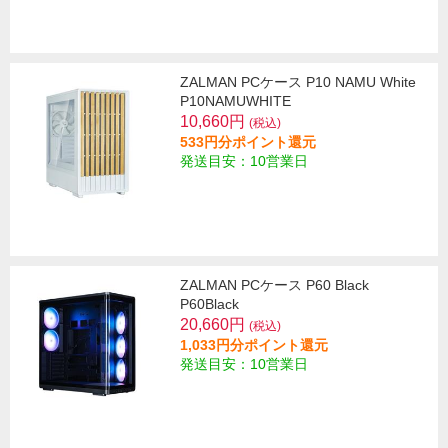
ZALMAN PCケース P10 NAMU White
P10NAMUWHITE
10,660円
(税込)
533円分ポイント還元
発送目安：10営業日
ZALMAN PCケース P60 Black
P60Black
20,660円
(税込)
1,033円分ポイント還元
発送目安：10営業日