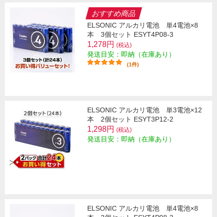
おすすめ商品
ELSONIC アルカリ電池 単4電池×8
本 3個セット ESYT4P08-3
1,278円
(税込)
発送目安：即納（在庫あり）
(1件)
ELSONIC アルカリ電池 単3電池×12
本 2個セット ESYT3P12-2
1,298円
(税込)
発送目安：即納（在庫あり）
ELSONIC アルカリ電池 単4電池×8