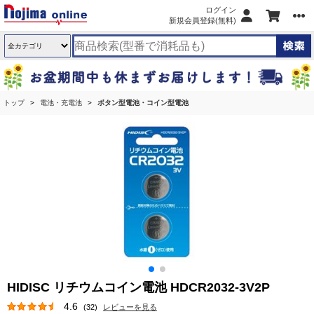
ログイン
新規会員登録(無料)
トップ
電池・充電池
ボタン型電池・コイン型電池
HIDISC リチウムコイン電池 HDCR2032-3V2P
4.6
(32)
レビューを見る