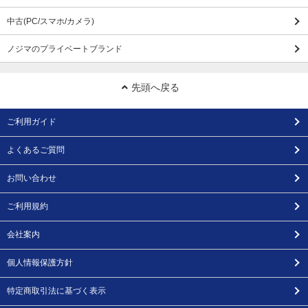
中古(PC/スマホ/カメラ)
ノジマのプライベートブランド
先頭へ戻る
ご利用ガイド
よくあるご質問
お問い合わせ
ご利用規約
会社案内
個人情報保護方針
特定商取引法に基づく表示