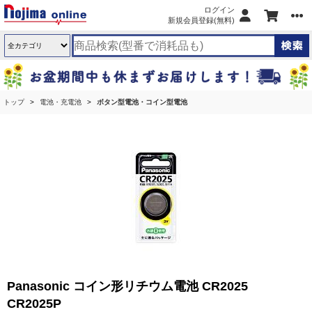
ログイン
新規会員登録(無料)
トップ
電池・充電池
ボタン型電池・コイン型電池
Panasonic コイン形リチウム電池 CR2025
CR2025P