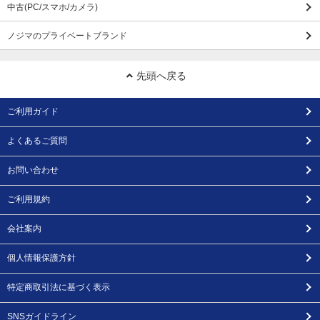
中古(PC/スマホ/カメラ)
ノジマのプライベートブランド
先頭へ戻る
ご利用ガイド
よくあるご質問
お問い合わせ
ご利用規約
会社案内
個人情報保護方針
特定商取引法に基づく表示
SNSガイドライン