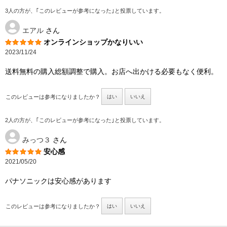
3人の方が、｢このレビューが参考になった｣と投票しています。
エアル
さん
オンラインショップかなりいい
2023/11/24
送料無料の購入総額調整で購入。お店へ出かける必要もなく便利。
このレビューは参考になりましたか？
はい
いいえ
2人の方が、｢このレビューが参考になった｣と投票しています。
みっつ３
さん
安心感
2021/05/20
パナソニックは安心感があります
このレビューは参考になりましたか？
はい
いいえ