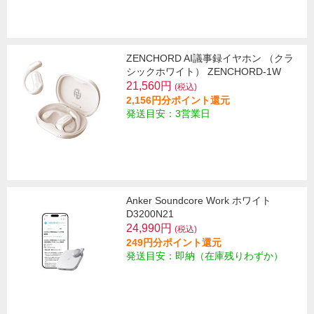
ZENCHORD AI議事録イヤホン （クラ
シックホワイト） ZENCHORD-1W
21,560円
(税込)
2,156円分ポイント還元
発送目安：3営業日
Anker Soundcore Work ホワイト
D3200N21
24,990円
(税込)
249円分ポイント還元
発送目安：即納（在庫残りわずか）