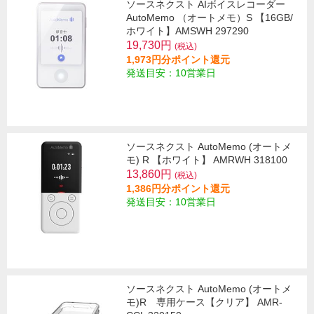
ソースネクスト AIボイスレコーダー
AutoMemo （オートメモ）S 【16GB/
ホワイト】AMSWH 297290
19,730円
(税込)
1,973円分ポイント還元
発送目安：10営業日
ソースネクスト AutoMemo (オートメ
モ) R 【ホワイト】 AMRWH 318100
13,860円
(税込)
1,386円分ポイント還元
発送目安：10営業日
ソースネクスト AutoMemo (オートメ
モ)R 専用ケース【クリア】 AMR-