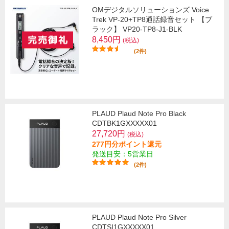
OMデジタルソリューションズ Voice
Trek VP-20+TP8通話録音セット 【ブ
ラック】 VP20-TP8-J1-BLK
8,450円
(税込)
(2件)
PLAUD Plaud Note Pro Black
CDTBK1GXXXXX01
27,720円
(税込)
277円分ポイント還元
発送目安：5営業日
(2件)
PLAUD Plaud Note Pro Silver
CDTSI1GXXXXX01