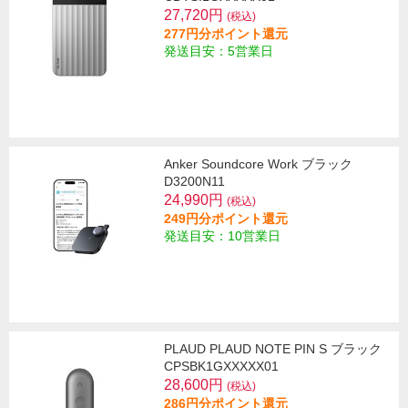
27,720円
(税込)
277円分ポイント還元
発送目安：5営業日
Anker Soundcore Work ブラック
D3200N11
24,990円
(税込)
249円分ポイント還元
発送目安：10営業日
PLAUD PLAUD NOTE PIN S ブラック
CPSBK1GXXXXX01
28,600円
(税込)
286円分ポイント還元