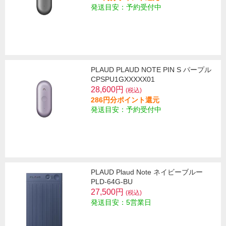
発送目安：予約受付中
PLAUD PLAUD NOTE PIN S パープル
CPSPU1GXXXXX01
28,600円
(税込)
286円分ポイント還元
発送目安：予約受付中
PLAUD Plaud Note ネイビーブルー
PLD-64G-BU
27,500円
(税込)
発送目安：5営業日