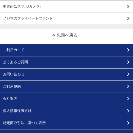
中古(PC/スマホ/カメラ)
ノジマのプライベートブランド
先頭へ戻る
ご利用ガイド
よくあるご質問
お問い合わせ
ご利用規約
会社案内
個人情報保護方針
特定商取引法に基づく表示