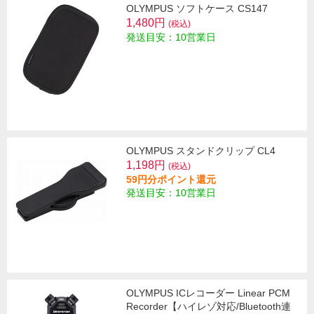
OLYMPUS ソフトケース CS147
1,480円
(税込)
発送目安：10営業日
OLYMPUS スタンドクリップ CL4
1,198円
(税込)
59円分ポイント還元
発送目安：10営業日
OLYMPUS ICレコーダー Linear PCM
Recorder【ハイレゾ対応/Bluetooth連