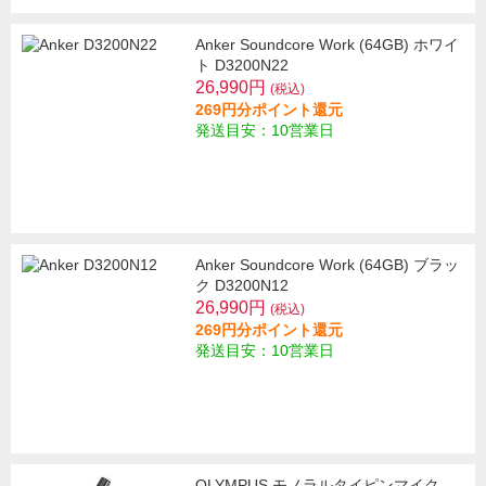
Anker Soundcore Work (64GB) ホワイ
ト D3200N22
26,990円
(税込)
269円分ポイント還元
発送目安：10営業日
Anker Soundcore Work (64GB) ブラッ
ク D3200N12
26,990円
(税込)
269円分ポイント還元
発送目安：10営業日
OLYMPUS モノラルタイピンマイク