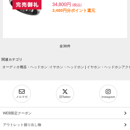
34,800円
(税込)
3,480円分ポイント還元
全36件
関連カテゴリ
オーディオ機器・ヘッドホン
:
イヤホン・ヘッドホン
|
イヤホン・ヘッドホンアク
メルマガ
旧Twitter
Instagram
WEB限定クーポン
アウトレット掘り出し物