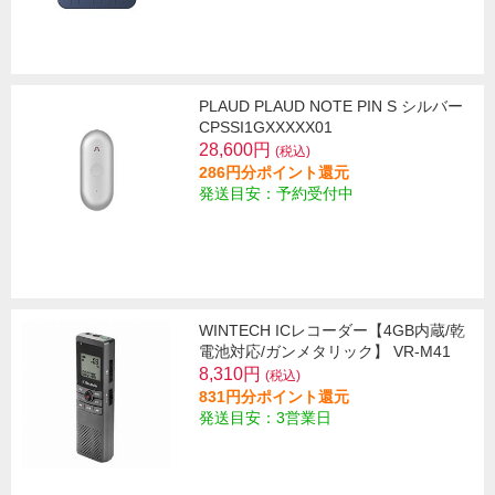
PLAUD PLAUD NOTE PIN S シルバー
CPSSI1GXXXXX01
28,600円
(税込)
286円分ポイント還元
発送目安：予約受付中
WINTECH ICレコーダー【4GB内蔵/乾
電池対応/ガンメタリック】 VR-M41
8,310円
(税込)
831円分ポイント還元
発送目安：3営業日