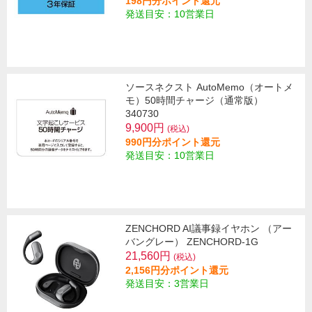
198円分ポイント還元
発送目安：10営業日
ソースネクスト AutoMemo（オートメ
モ）50時間チャージ（通常版）
340730
9,900円
(税込)
990円分ポイント還元
発送目安：10営業日
ZENCHORD AI議事録イヤホン （アー
バングレー） ZENCHORD-1G
21,560円
(税込)
2,156円分ポイント還元
発送目安：3営業日