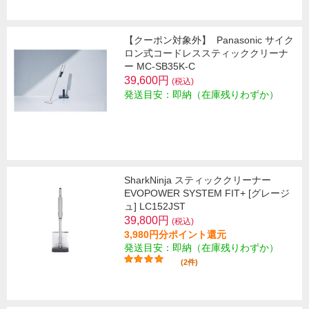
【クーポン対象外】
Panasonic サイク
ロン式コードレススティッククリーナ
ー MC-SB35K-C
39,600円
(税込)
発送目安：即納（在庫残りわずか）
SharkNinja スティッククリーナー
EVOPOWER SYSTEM FIT+ [グレージ
ュ] LC152JST
39,800円
(税込)
3,980円分ポイント還元
発送目安：即納（在庫残りわずか）
(2件)