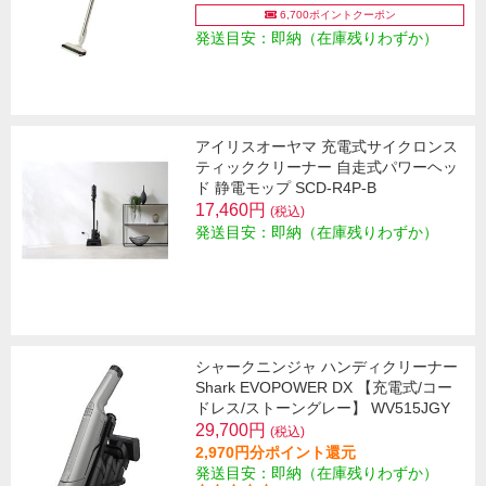
6,700ポイントクーポン
発送目安：即納（在庫残りわずか）
アイリスオーヤマ 充電式サイクロンス
ティッククリーナー 自走式パワーヘッ
ド 静電モップ SCD-R4P-B
17,460円
(税込)
発送目安：即納（在庫残りわずか）
シャークニンジャ ハンディクリーナー
Shark EVOPOWER DX 【充電式/コー
ドレス/ストーングレー】 WV515JGY
29,700円
(税込)
2,970円分ポイント還元
発送目安：即納（在庫残りわずか）