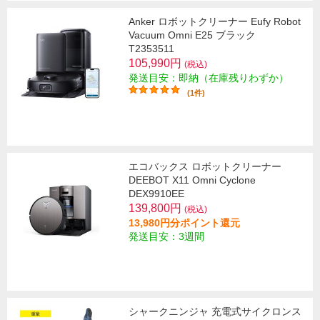
Anker ロボットクリーナー Eufy Robot
Vacuum Omni E25 ブラック
T2353511
105,990円
(税込)
発送目安：即納（在庫残りわずか）
(1件)
エコバックス ロボットクリーナー
DEEBOT X11 Omni Cyclone
DEX9910EE
139,800円
(税込)
13,980円分ポイント還元
発送目安：3週間
シャークニンジャ 充電式サイクロンス