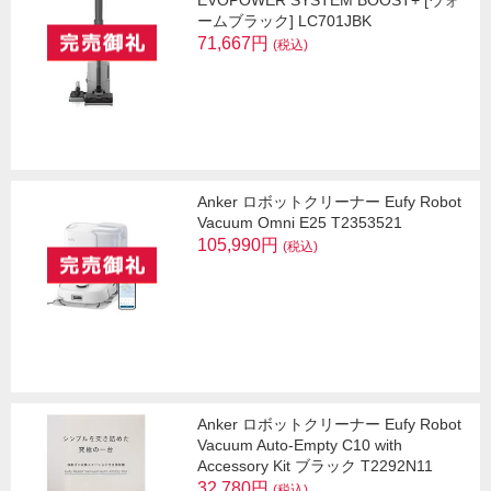
ームブラック] LC701JBK
71,667円
(税込)
Anker ロボットクリーナー Eufy Robot
Vacuum Omni E25 T2353521
105,990円
(税込)
Anker ロボットクリーナー Eufy Robot
Vacuum Auto-Empty C10 with
Accessory Kit ブラック T2292N11
32,780円
(税込)