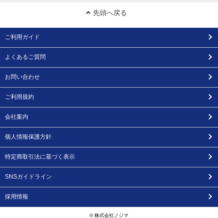
先頭へ戻る
ご利用ガイド
よくあるご質問
お問い合わせ
ご利用規約
会社案内
個人情報保護方針
特定商取引法に基づく表示
SNSガイドライン
採用情報
© 株式会社ノジマ