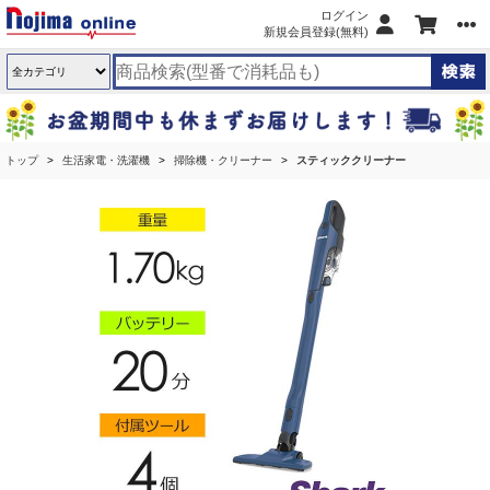
ログイン
新規会員登録(無料)
トップ
生活家電・洗濯機
掃除機・クリーナー
スティッククリーナー