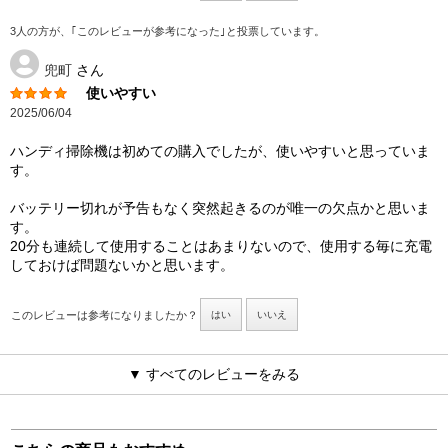
3人の方が、｢このレビューが参考になった｣と投票しています。
兜町
さん
使いやすい
2025/06/04
ハンディ掃除機は初めての購入でしたが、使いやすいと思っていま
す。
バッテリー切れが予告もなく突然起きるのが唯一の欠点かと思いま
す。
20分も連続して使用することはあまりないので、使用する毎に充電
しておけば問題ないかと思います。
このレビューは参考になりましたか？
はい
いいえ
▼ すべてのレビューをみる