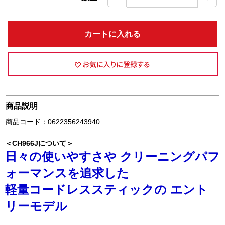
カートに入れる
商品説明
商品コード：0622356243940
＜CH966Jについて＞
日々の使いやすさや クリーニングパフ
ォーマンスを追求した
軽量コードレススティックの エント
リーモデル