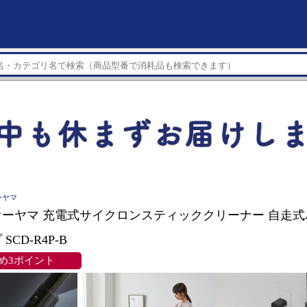
ーヤマ
ーヤマ 充電式サイクロンスティッククリーナー 自走
SCD-R4P-B
め3ポイント