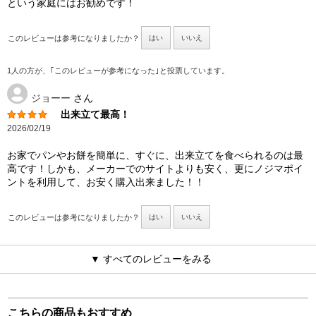
という家庭にはお勧めです！
このレビューは参考になりましたか？
はい
いいえ
1人の方が、｢このレビューが参考になった｣と投票しています。
ジョーー
さん
出来立て最高！
2026/02/19
お家でパンやお餅を簡単に、すぐに、出来立てを食べられるのは最
高です！しかも、メーカーでのサイトよりも安く、更にノジマポイ
ントを利用して、お安く購入出来ました！！
このレビューは参考になりましたか？
はい
いいえ
▼ すべてのレビューをみる
こちらの商品もおすすめ