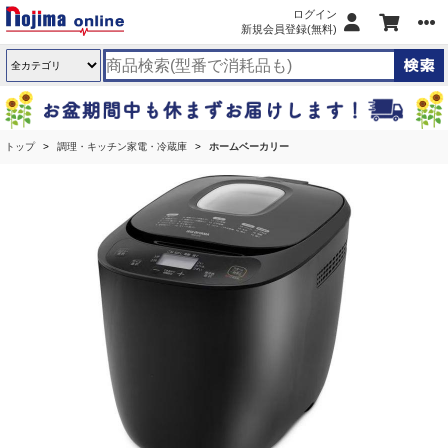
ログイン
新規会員登録(無料)
トップ
調理・キッチン家電・冷蔵庫
ホームベーカリー