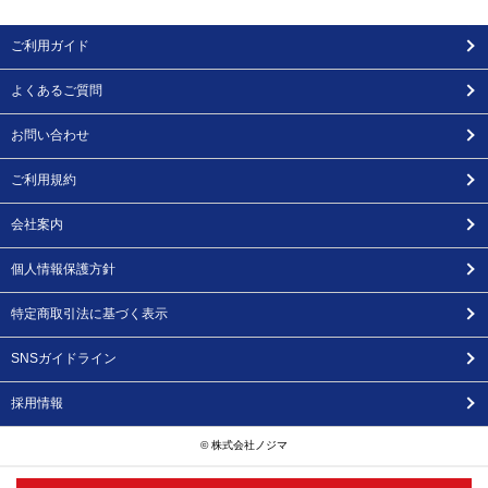
ご利用ガイド
よくあるご質問
お問い合わせ
ご利用規約
会社案内
個人情報保護方針
特定商取引法に基づく表示
SNSガイドライン
採用情報
© 株式会社ノジマ