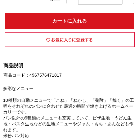
カートに入れる
商品説明
商品コード：4967576471817
多彩なメニュー
10種類の自動メニューで「こね」「ねかし」「発酵」「焼く」の工
程をそれぞれのパンに合わせた最適の時間で焼き上げるホームベー
カリーです。
パン以外の9種類のメニューも充実していて、ピザ生地・うどん生
地・パスタ生地などの生地メニューやジャム・もち・あんなども作
れます。
米粉パン対応