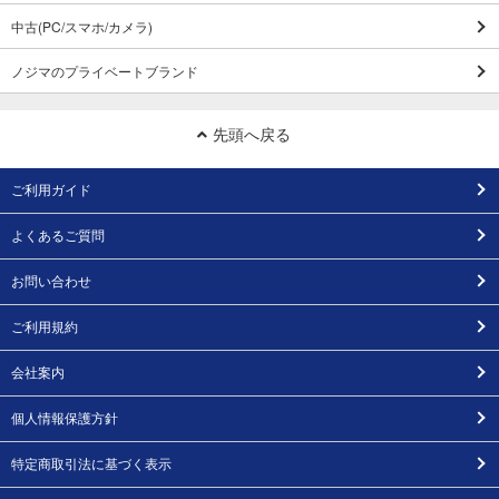
中古(PC/スマホ/カメラ)
ノジマのプライベートブランド
先頭へ戻る
ご利用ガイド
よくあるご質問
お問い合わせ
ご利用規約
会社案内
個人情報保護方針
特定商取引法に基づく表示