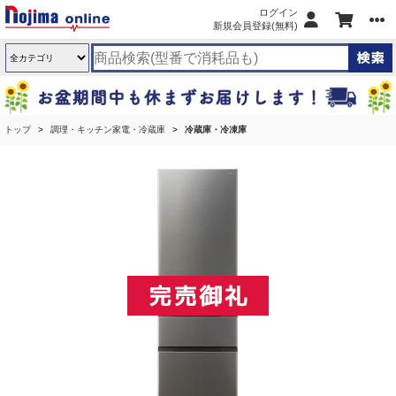
ログイン
新規会員登録(無料)
トップ
調理・キッチン家電・冷蔵庫
冷蔵庫・冷凍庫