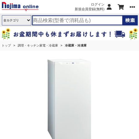
ログイン
新規会員登録(無料)
トップ
調理・キッチン家電・冷蔵庫
冷蔵庫・冷凍庫