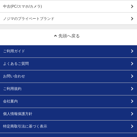
中古(PC/スマホ/カメラ)
ノジマのプライベートブランド
先頭へ戻る
ご利用ガイド
よくあるご質問
お問い合わせ
ご利用規約
会社案内
個人情報保護方針
特定商取引法に基づく表示